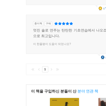
s*
종이책
구매
멋진 솔로 연주는 탄탄한 기초연습에서 나오죠
으로 최고입니다.
이 한줄평이 도움이 되었나요?
1
이 책을 구입하신 분들이 산
분야 연관 책