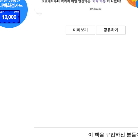
미리보기
공유하기
이 책을 구입하신 분