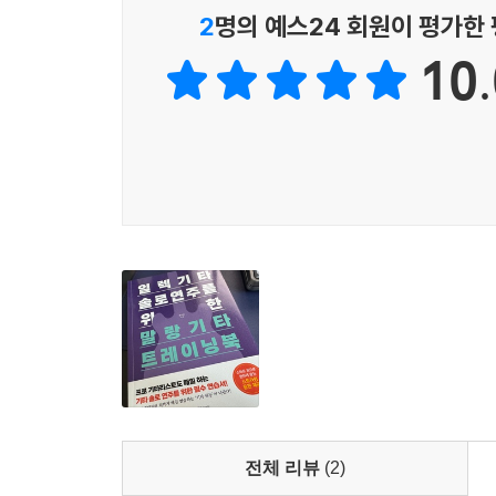
2
명의 예스24 회원이 평가한
10.
전체 리뷰
(2)