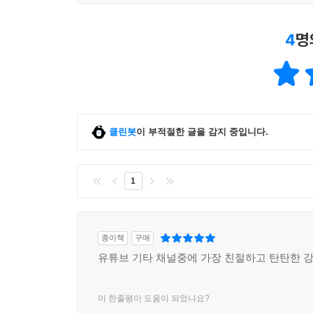
4
명
클린봇
이 부적절한 글을 감지 중입니다.
1
종이책
구매
유튜브 기타 채널중에 가장 친절하고 탄탄한 
이 한줄평이 도움이 되었나요?