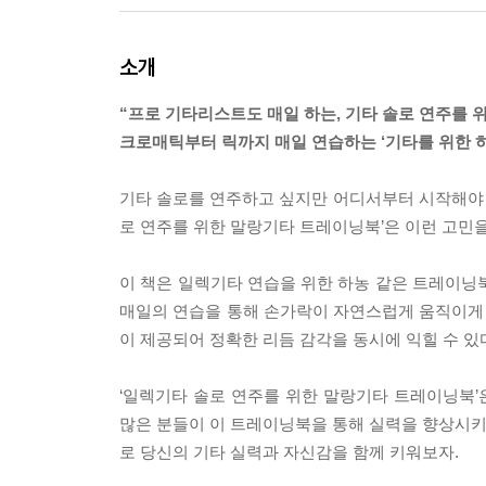
소개
“프로 기타리스트도 매일 하는, 기타 솔로 연주를 위
크로매틱부터 릭까지 매일 연습하는 ‘기타를 위한 하
기타 솔로를 연주하고 싶지만 어디서부터 시작해야 
로 연주를 위한 말랑기타 트레이닝북’은 이런 고민
이 책은 일렉기타 연습을 위한 하농 같은 트레이닝
매일의 연습을 통해 손가락이 자연스럽게 움직이게 
이 제공되어 정확한 리듬 감각을 동시에 익힐 수 있
‘일렉기타 솔로 연주를 위한 말랑기타 트레이닝북
많은 분들이 이 트레이닝북을 통해 실력을 향상시키고
로 당신의 기타 실력과 자신감을 함께 키워보자.