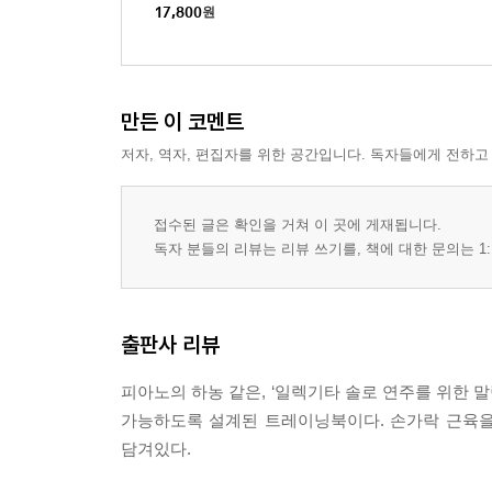
17,800
원
만든 이 코멘트
저자, 역자, 편집자를 위한 공간입니다. 독자들에게 전하고
접수된 글은 확인을 거쳐 이 곳에 게재됩니다.
독자 분들의 리뷰는 리뷰 쓰기를, 책에 대한 문의는 1:
출판사 리뷰
피아노의 하농 같은, ‘일렉기타 솔로 연주를 위한 
가능하도록 설계된 트레이닝북이다. 손가락 근육을
담겨있다.