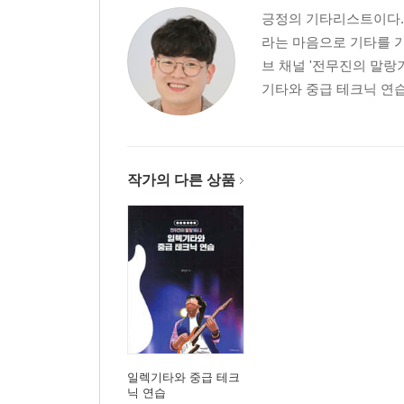
긍정의 기타리스트이다.
라는 마음으로 기타를 가르
브 채널 '전무진의 말랑기
기타와 중급 테크닉 연습 -
작가의 다른 상품
일렉기타와 중급 테크
닉 연습