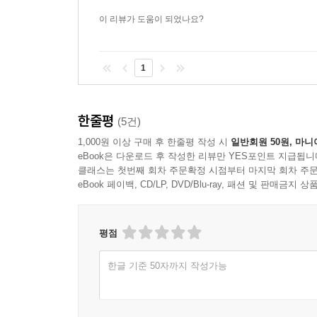
이 리뷰가 도움이 되었나요?
1
한줄평
(5건)
1,000원 이상 구매 후 한줄평 작성 시
일반회원 50원, 마니
eBook은 다운로드 후 작성한 리뷰만 YES포인트 지급됩니
클래스는 첫번째 회차 주문확정 시점부터 마지막 회차 주문
eBook 페이백, CD/LP, DVD/Blu-ray, 패션 및 판매금
평점
한글 기준 50자까지 작성가능