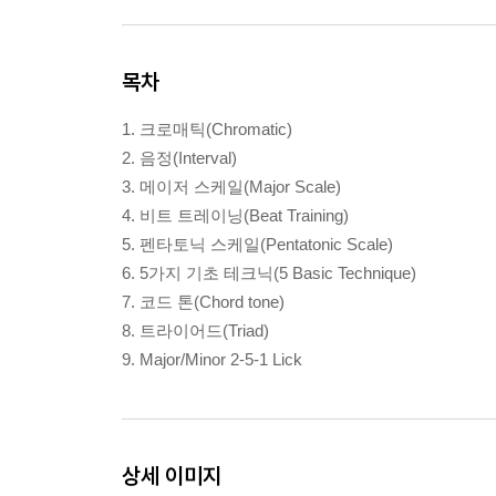
목차
1. 크로매틱(Chromatic)
2. 음정(Interval)
3. 메이저 스케일(Major Scale)
4. 비트 트레이닝(Beat Training)
5. 펜타토닉 스케일(Pentatonic Scale)
6. 5가지 기초 테크닉(5 Basic Technique)
7. 코드 톤(Chord tone)
8. 트라이어드(Triad)
9. Major/Minor 2-5-1 Lick
상세 이미지