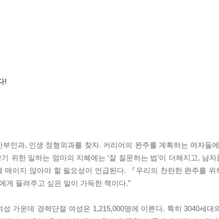
다!
 산부인과, 인생 정형외과를 찾자. 커리어의 완주를 계획하는 여자들에
기 위한 일하는 엄마의 지혜에는 ‘잘 질문하는 법’이 더해지고, 남
에 매이지 않아야 할 필요성이 언급된다. 『우리의 찬란한 완주를 
에게 들려주고 싶은 말이 가득한 책이다.”
 여성 가운데 경력단절 여성은 1,215,000명에 이른다. 특히 3040