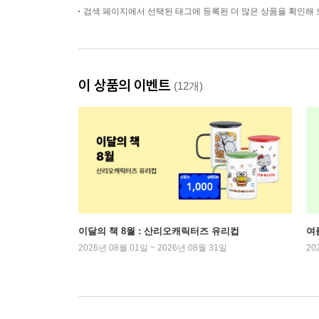
검색 페이지에서 선택된 태그에 등록된 더 많은 상품을 확인해 
이 상품의 이벤트
(12개)
이달의 책 8월 : 산리오캐릭터즈 유리컵
여
2026년 08월 01일 ~ 2026년 08월 31일
20