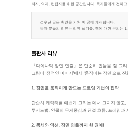
저자, 역자, 편집자를 위한 공간입니다. 독자들에게 전하고
접수된 글은 확인을 거쳐 이 곳에 게재됩니다.
독자 분들의 리뷰는 리뷰 쓰기를, 책에 대한 문의는 1:
출판사 리뷰
『다이나믹 장연 연출』은 단순히 인물을 잘 그리
그림이 ‘정적인 이미지’에서 ‘움직이는 장면’으로 
1. 장면을 움직이게 만드는 드로잉 기법의 집약
단순히 캐릭터를 예쁘게 그리는 데서 그치지 않고,
투시도법, 인물의 무게중심과 관절 흐름, 프레임과
2. 동세와 액션, 장면 연출까지 한 권에!