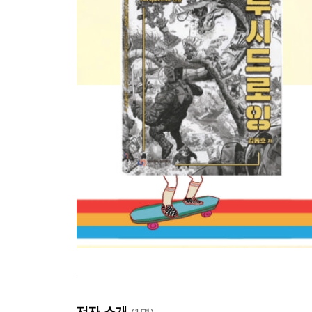
저자 소개