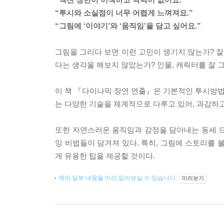
“투시와 소실점이 너무 어렵게 느껴져요.”
“그림에 ‘이야기’와 ‘움직임’을 담고 싶어요.”
그림을 그리다 보면 이런 고민이 생기지 않는가? 잘
다는 생각을 해보지 않았는가? 인물, 캐릭터를 잘 
이 책 『다이나믹 장연 연출』은 기본적인 투시방법과
는 다양한 기술을 체계적으로 다루고 있어, 과감하
또한 자연스러운 움직임과 감정을 담아내는 동세 드
잉 비법들이 담겨져 있다. 특히, 그림에 스토리를
게 유용한 팁을 제공할 것이다.
책의 일부 내용을 미리 읽어보실 수 있습니다.
미리보기