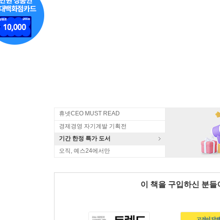
휴넷CEO MUST READ
경제경영 자기계발 기획전
기간 한정 특가 도서
오직, 예스24에서만
이 책을 구입하신 분