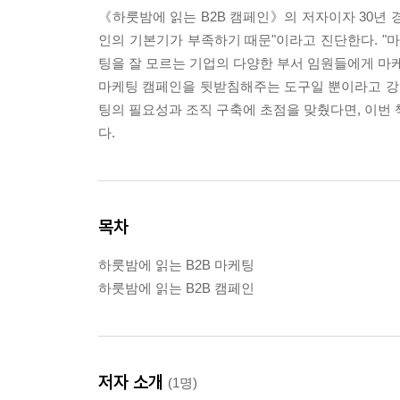
《하룻밤에 읽는 B2B 캠페인》의 저자이자 30년 
인의 기본기가 부족하기 때문"이라고 진단한다. "
팅을 잘 모르는 기업의 다양한 부서 임원들에게 마케
마케팅 캠페인을 뒷받침해주는 도구일 뿐이라고 강조한
팅의 필요성과 조직 구축에 초점을 맞췄다면, 이번 
다.
목차
하룻밤에 읽는 B2B 마케팅
하룻밤에 읽는 B2B 캠페인
저자 소개
(1명)