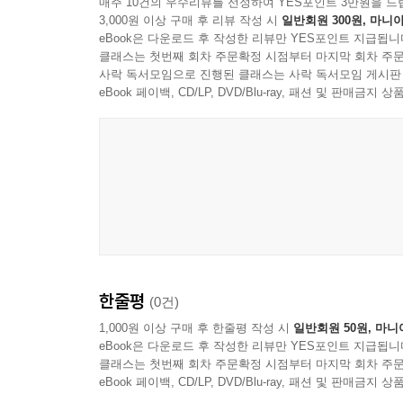
매주 10건의 우수리뷰를 선정하여 YES포인트 3만원을 드
3,000원 이상 구매 후 리뷰 작성 시
일반회원 300원, 마니아
eBook은 다운로드 후 작성한 리뷰만 YES포인트 지급됩니
클래스는 첫번째 회차 주문확정 시점부터 마지막 회차 주문
사락 독서모임으로 진행된 클래스는 사락 독서모임 게시판
eBook 페이백, CD/LP, DVD/Blu-ray, 패션 및 판매금
한줄평
(0건)
1,000원 이상 구매 후 한줄평 작성 시
일반회원 50원, 마니
eBook은 다운로드 후 작성한 리뷰만 YES포인트 지급됩니
클래스는 첫번째 회차 주문확정 시점부터 마지막 회차 주문
eBook 페이백, CD/LP, DVD/Blu-ray, 패션 및 판매금