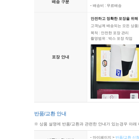
배송 구분
배송비 : 무료배송
안전하고 정확한 포장을 위해 
고객님께 배송되는 모든 상품을
목적 : 안전한 포장 관리
촬영범위 : 박스 포장 작업
포장 안내
반품/교환 안내
※ 상품 설명에 반품/교환과 관련한 안내가 있는경우 아래 
마이페이지 >
반품/교환 신청