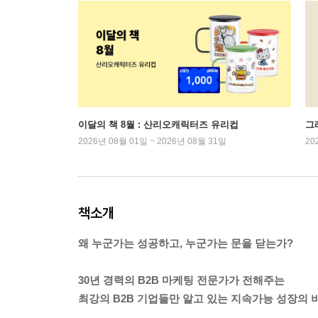
이달의 책 8월 : 산리오캐릭터즈 유리컵
그래
2026년 08월 01일 ~ 2026년 08월 31일
20
책소개
왜 누군가는 성공하고, 누군가는 문을 닫는가?
30년 경력의 B2B 마케팅 전문가가 전해주는
최강의 B2B 기업들만 알고 있는 지속가능 성장의 