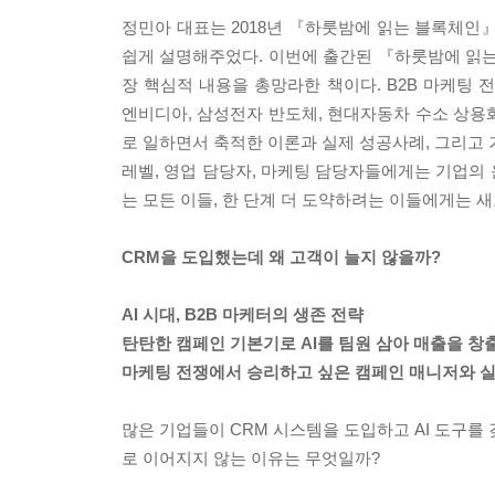
정민아 대표는 2018년 『하룻밤에 읽는 블록체인
쉽게 설명해주었다. 이번에 출간된 『하룻밤에 읽는 
장 핵심적 내용을 총망라한 책이다. B2B 마케팅 전
엔비디아, 삼성전자 반도체, 현대자동차 수소 상용화 
로 일하면서 축적한 이론과 실제 성공사례, 그리고 
레벨, 영업 담당자, 마케팅 담당자들에게는 기업의
는 모든 이들, 한 단계 더 도약하려는 이들에게는 
CRM을 도입했는데 왜 고객이 늘지 않을까?
AI 시대, B2B 마케터의 생존 전략
탄탄한 캠페인 기본기로 AI를 팀원 삼아 매출을 창
마케팅 전쟁에서 승리하고 싶은 캠페인 매니저와 
많은 기업들이 CRM 시스템을 도입하고 AI 도구를
로 이어지지 않는 이유는 무엇일까?