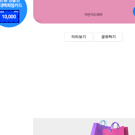
미리보기
공유하기