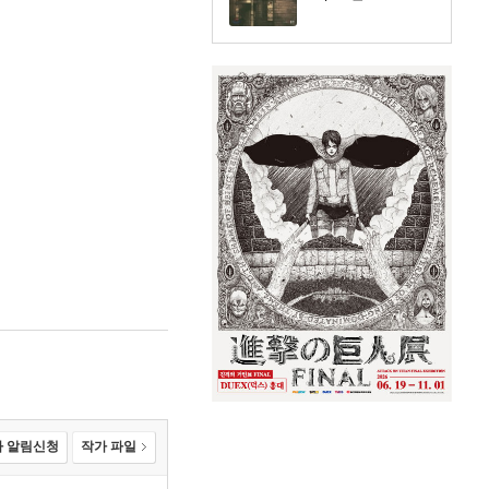
 알림신청
작가 파일