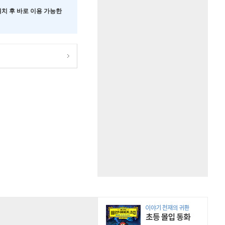
 설치 후 바로 이용 가능한