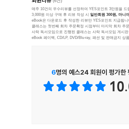
회원리뷰
(6건)
매주 10건의 우수리뷰를 선정하여 YES포인트 3만원을 드
3,000원 이상 구매 후 리뷰 작성 시
일반회원 300원, 마니아
eBook은 다운로드 후 작성한 리뷰만 YES포인트 지급됩니
클래스는 첫번째 회차 주문확정 시점부터 마지막 회차 주문
사락 독서모임으로 진행된 클래스는 사락 독서모임 게시판
eBook 페이백, CD/LP, DVD/Blu-ray, 패션 및 판매금
6
명의 예스24 회원이 평가한
10.