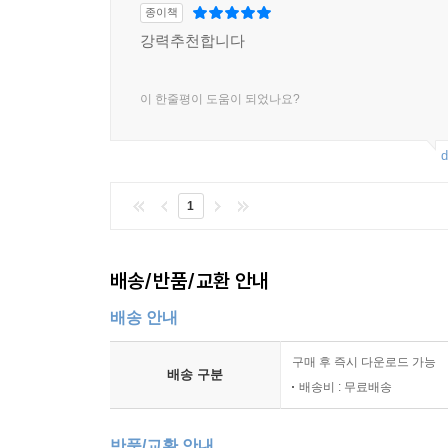
종이책
강력추천합니다
이 한줄평이 도움이 되었나요?
d
1
배송/반품/교환 안내
배송 안내
구매 후 즉시 다운로드 가능
배송 구분
배송비 : 무료배송
반품/교환 안내