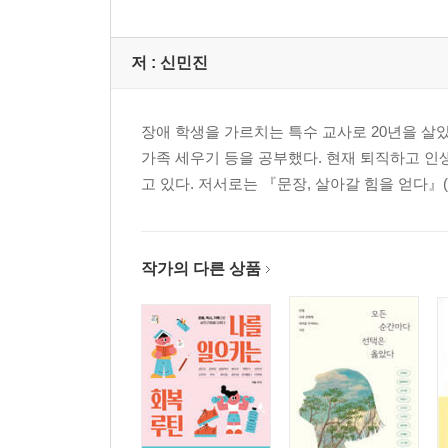
저 :
신민진
장애 학생을 가르치는 특수 교사로 20년을 살았
가족 세우기 등을 공부했다. 현재 퇴직하고 인
고 있다. 저서로는 『문장, 살아갈 힘을 얻다』
작가의 다른 상품