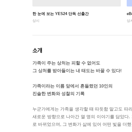
한 눈에 보는 YES24 단독 선출간
e
상시
상
소개
가족이 주는 상처는 피할 수 없어도
그 상처를 받아들이는 내 태도는 바꿀 수 있다!
가족이라는 이름 앞에서 흔들렸던 10인의
진솔한 변화와 성찰의 기록
누군가에게는 가족을 생각할 때 따듯함 말고도 따라
새로운 방향으로 나아간 열 명의 이야기를 담았다.
로 바뀌었으며, 그 변화가 삶에 있어 어떤 빛을 더