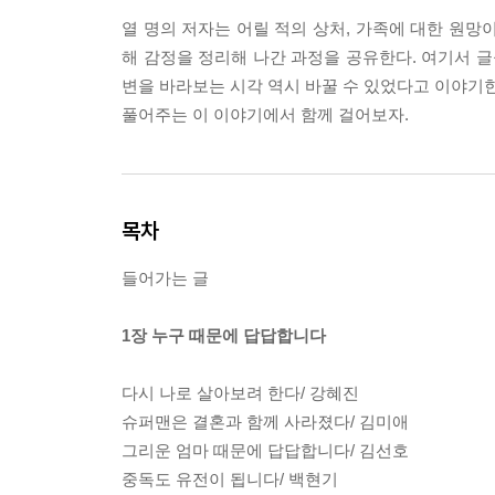
열 명의 저자는 어릴 적의 상처, 가족에 대한 원망
해 감정을 정리해 나간 과정을 공유한다. 여기서 글
변을 바라보는 시각 역시 바꿀 수 있었다고 이야기한
풀어주는 이 이야기에서 함께 걸어보자.
목차
들어가는 글
1장 누구 때문에 답답합니다
다시 나로 살아보려 한다/ 강혜진
슈퍼맨은 결혼과 함께 사라졌다/ 김미애
그리운 엄마 때문에 답답합니다/ 김선호
중독도 유전이 됩니다/ 백현기