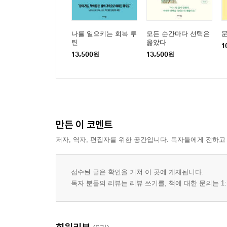
나를 일으키는 회복 루
모든 순간마다 선택은
문
틴
옳았다
1
13,500
원
13,500
원
만든 이 코멘트
저자, 역자, 편집자를 위한 공간입니다. 독자들에게 전하고
접수된 글은 확인을 거쳐 이 곳에 게재됩니다.
독자 분들의 리뷰는 리뷰 쓰기를, 책에 대한 문의는 1: