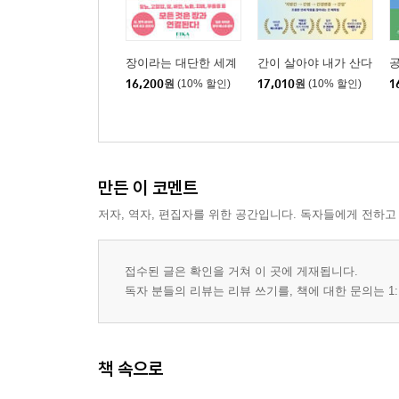
장이라는 대단한 세계
간이 살아야 내가 산다
16,200
원
(10% 할인)
17,010
원
(10% 할인)
1
만든 이 코멘트
저자, 역자, 편집자를 위한 공간입니다. 독자들에게 전하고
접수된 글은 확인을 거쳐 이 곳에 게재됩니다.
독자 분들의 리뷰는 리뷰 쓰기를, 책에 대한 문의는 1:
책 속으로