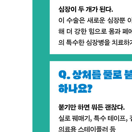
227 미국과 일본의 수술실은 무슨 차이가 있나요?
228 미국 의사들의 급여는 어느 정도인가요?
229 문신을 해도 병원에서 일할 수 있나요?
230 수술 중에 잘 전달되지 않는 영어는 무엇인가요
231 미국에서 일하려면 무엇이 필요할까요?
232 미국 병원에서 총을 들고 위협하는 사람이 있
233 일본과 미국의 차이점은 무엇인가요?
에필로그