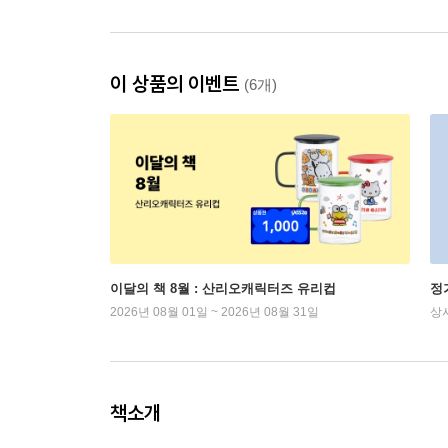
이 상품의 이벤트
(6개)
이달의 책 8월 : 산리오캐릭터즈 유리컵
정
2026년 08월 01일 ~ 2026년 08월 31일
상
책소개