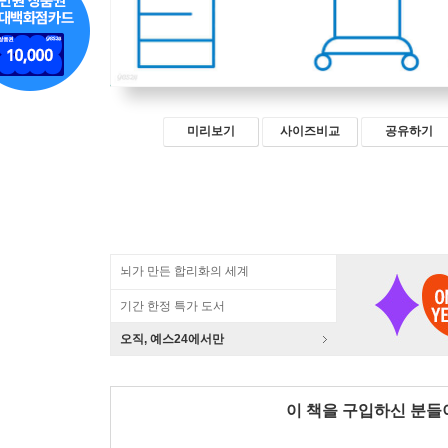
미리보기
사이즈비교
공유하기
뇌가 만든 합리화의 세계
기간 한정 특가 도서
오직, 예스24에서만
이 책을 구입하신 분