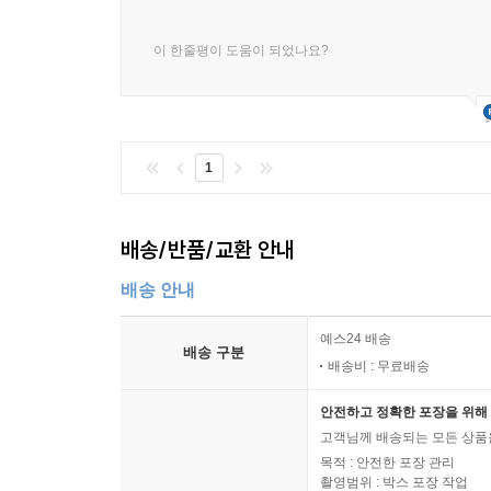
이 한줄평이 도움이 되었나요?
1
배송/반품/교환 안내
배송 안내
예스24 배송
배송 구분
배송비 : 무료배송
안전하고 정확한 포장을 위해 
고객님께 배송되는 모든 상품을
목적 : 안전한 포장 관리
촬영범위 : 박스 포장 작업