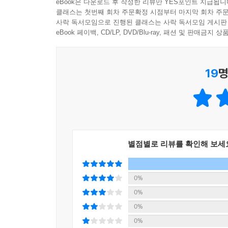
eBook은 다운로드 후 작성한 리뷰만 YES포인트 지급됩니
클래스는 첫번째 회차 주문확정 시점부터 마지막 회차 주문
사락 독서모임으로 진행된 클래스는 사락 독서모임 게시판
eBook 페이백, CD/LP, DVD/Blu-ray, 패션 및 판매금
19
명
별점별로 리뷰를 확인해 보세
0%
0%
0%
0%