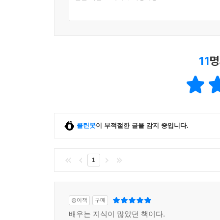
11
명
클린봇
이 부적절한 글을 감지 중입니다.
1
종이책
구매
배우는 지식이 많았던 책이다.