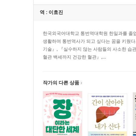
역 :
이효진
한국외국어대학교 통번역대학원 한일과를 졸업한
생활하며 통번역사가 되고 싶다는 꿈을 키웠다
기술』, 『실수하지 않는 사람들의 사소한 습관
혈관 백세까지 건강한 혈관』,...
작가의 다른 상품