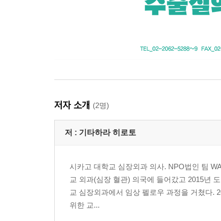
저자 소개
(2명)
저 :
기타하라 히로토
시카고 대학교 심장외과 의사. NPO법인 팀 WA
교 외과(심장 혈관) 의국에 들어갔고 2015년
교 심장외과에서 임상 펠로우 과정을 거쳤다. 2
위한 교...