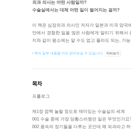
외과 의사는 어떤 사람일까?
수술실에서는 대체 어떤 일이 벌어지는 걸까?
이 책은 심장외과 의사인 저자가 일본과 미국 양국에
안에서 경험한 일을 많은 사람에게 알리기 위해서 쓴
지와 같이 평소에는 알 수도 없고 몰라도 되는, 가
책의 일부 내용을 미리 읽어보실 수 있습니다.
미리보기
목차
프롤로그
제1장 깜짝 놀랄 정도로 재미있는 수술실의 세계
001 수술 중에 가장 당황스러웠던 일은 무엇인가요
002 몸속의 장기들을 다루는 곳인데 왜 외과라고 