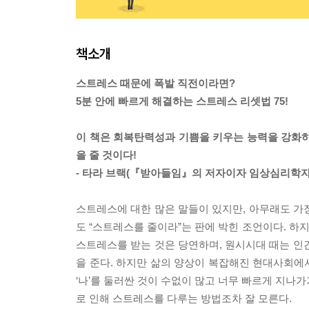
책소개
스트레스 때문에 폭발 직전이라면?
5분 안에 빠르게 해결하는 스트레스 리셋법 75!
이 책은 회복탄력성과 기쁨을 키우는 능력을 강화하는
을 줄 것이다!
- 타라 브랙(『받아들임』의 저자이자 임상심리학자
스트레스에 대한 많은 말들이 있지만, 아무래도 가장
도 “스트레스를 줄이라”는 판에 박힌 조언이다. 하
스트레스를 받는 것은 당연하며, 원시시대 때는 인
을 준다. 하지만 삶의 양상이 복잡해진 현대사회에
‘나’를 둘러싼 것이 수없이 많고 너무 빠르게 지나가
로 인해 스트레스를 다루는 방법조차 잘 모른다.