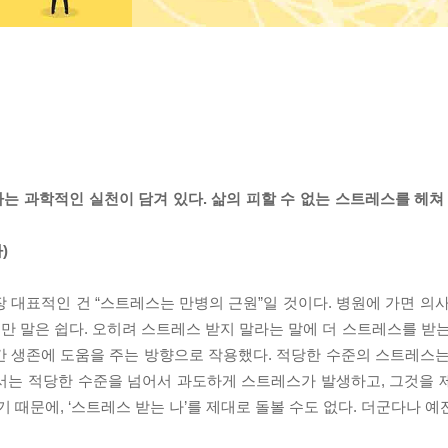
 과학적인 실천이 담겨 있다. 삶의 피할 수 없는 스트레스를 헤쳐 
)
 대표적인 건 “스트레스는 만병의 근원”일 것이다. 병원에 가면 의사
지만 말은 쉽다. 오히려 스트레스 받지 말라는 말에 더 스트레스를 받
간 생존에 도움을 주는 방향으로 작용했다. 적당한 수준의 스트레스는
서는 적당한 수준을 넘어서 과도하게 스트레스가 발생하고, 그것을 
기 때문에, ‘스트레스 받는 나’를 제대로 돌볼 수도 없다. 더군다나 