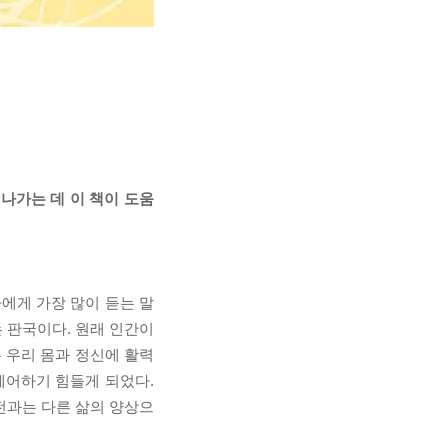
나가는 데 이 책이 도움
에게 가장 많이 듣는 말
는 판국이다. 원래 인간이
 우리 몸과 정신에 활력
제어하기 힘들게 되었다.
예전과는 다른 삶의 양상으