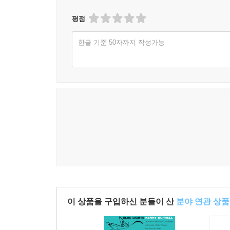
평점
한글 기준 50자까지 작성가능
이 상품을 구입하신 분들이 산
분야 연관 상품