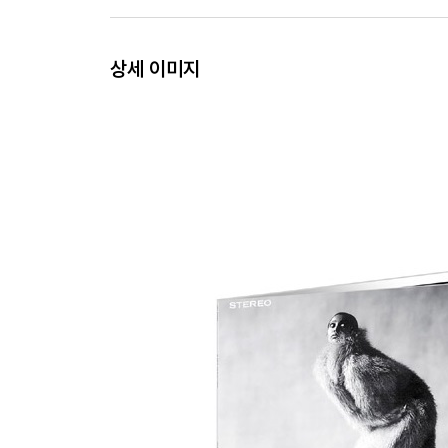
상세 이미지