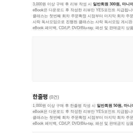
3,000원 이상 구매 후 리뷰 작성 시
일반회원 300원, 마니아
eBook은 다운로드 후 작성한 리뷰만 YES포인트 지급됩니
클래스는 첫번째 회차 주문확정 시점부터 마지막 회차 주문
사락 독서모임으로 진행된 클래스는 사락 독서모임 게시판
eBook 페이백, CD/LP, DVD/Blu-ray, 패션 및 판매금
Sam Rivers
한줄평
(0건)
1,000원 이상 구매 후 한줄평 작성 시
일반회원 50원, 마니
eBook은 다운로드 후 작성한 리뷰만 YES포인트 지급됩니
클래스는 첫번째 회차 주문확정 시점부터 마지막 회차 주문
eBook 페이백, CD/LP, DVD/Blu-ray, 패션 및 판매금