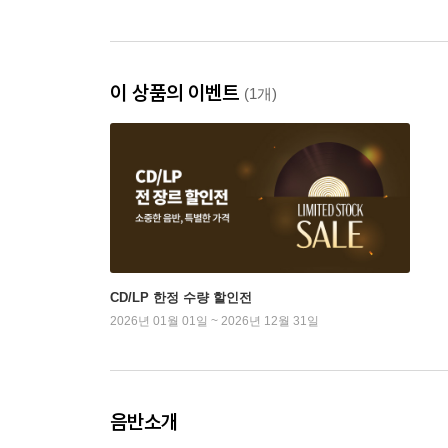
이 상품의 이벤트
(1개)
CD/LP 한정 수량 할인전
2026년 01월 01일 ~ 2026년 12월 31일
음반소개