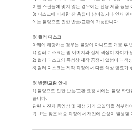
이블 스핀들에 맞지 않는 경우에는 전용 제품 등을
3) 디스크에 미세한 잔 흠집이 남아있거나 인쇄 면
에는 불량으로 인한 반품/교환이 가능합니다
※ 컬러 디스크
아래에 해당하는 경우는 불량이 아니므로 개봉 후 
1) 컬러 디스크는 웹 이미지와 실제 색상이 차이가 
2) 컬러 디스크의 특성상 제작 공정시 앨범마다 색
3) 컬러 디스크는 제작 과정에서 다른 색상 염료가 
※ 반품/교환 안내
1) 불량으로 인한 반품/교환 요청 시에는 불량 확인
습니다.
관련 사진과 동영상 및 재생 기기 모델명을 첨부하
2) LP는 잦은 배송 과정에서 재킷에 손상이 발생