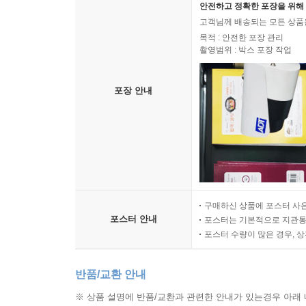
안전하고 정확한 포장을 위해 
고객님께 배송되는 모든 상품을
목적 : 안전한 포장 관리
촬영범위 : 박스 포장 작업
포장 안내
구매하신 상품에 포스터 사은
포스터 안내
포스터는 기본적으로 지관통에
포스터 수량이 많은 경우, 
반품/교환 안내
※ 상품 설명에 반품/교환과 관련한 안내가 있는경우 아래 