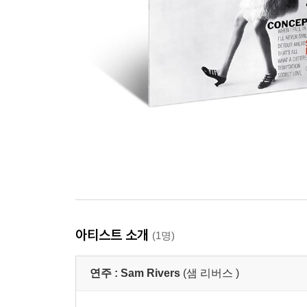
아티스트 소개
(1명)
연주 :
Sam Rivers
(샘 리버스 )