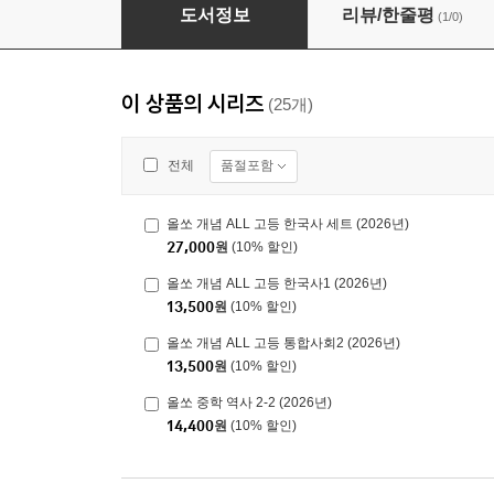
올쏘 중학 사회 2-2 (2026년)
도서정보
리뷰/한줄평
(1/0)
이 상품의 시리즈
(25개)
품절포함
전체
올쏘 개념 ALL 고등 한국사 세트 (2026년)
27,000
원
(10% 할인)
올쏘 개념 ALL 고등 한국사1 (2026년)
13,500
원
(10% 할인)
올쏘 개념 ALL 고등 통합사회2 (2026년)
13,500
원
(10% 할인)
올쏘 중학 역사 2-2 (2026년)
14,400
원
(10% 할인)