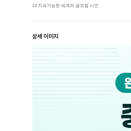
12 지속가능한 세계와 글로컬 시민
상세 이미지