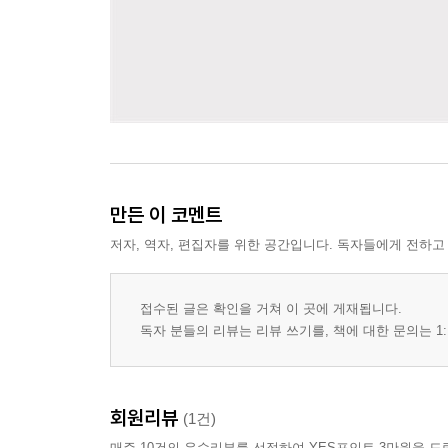
만든 이 코멘트
저자, 역자, 편집자를 위한 공간입니다. 독자들에게 전하고
접수된 글은 확인을 거쳐 이 곳에 게재됩니다.
독자 분들의 리뷰는 리뷰 쓰기를, 책에 대한 문의는 1:
회원리뷰
(1건)
매주 10건의 우수리뷰를 선정하여 YES포인트 3만원을 드