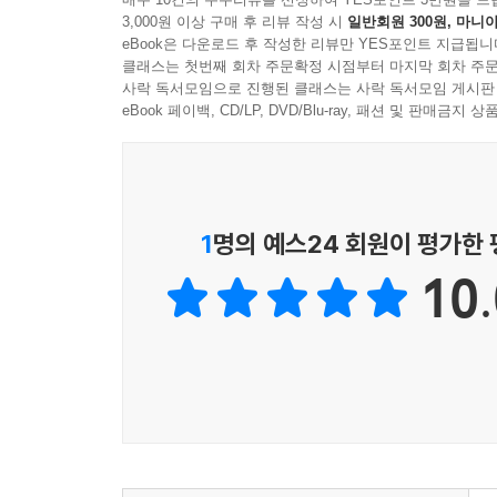
3,000원 이상 구매 후 리뷰 작성 시
일반회원 300원, 마니아
eBook은 다운로드 후 작성한 리뷰만 YES포인트 지급됩니
클래스는 첫번째 회차 주문확정 시점부터 마지막 회차 주문
사락 독서모임으로 진행된 클래스는 사락 독서모임 게시판
eBook 페이백, CD/LP, DVD/Blu-ray, 패션 및 판매금
1
명의 예스24 회원이 평가한
10.