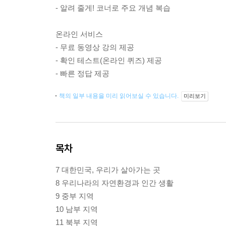
- 알려 줄게! 코너로 주요 개념 복습
온라인 서비스
- 무료 동영상 강의 제공
- 확인 테스트(온라인 퀴즈) 제공
- 빠른 정답 제공
책의 일부 내용을 미리 읽어보실 수 있습니다.
미리보기
목차
7 대한민국, 우리가 살아가는 곳
8 우리나라의 자연환경과 인간 생활
9 중부 지역
10 남부 지역
11 북부 지역