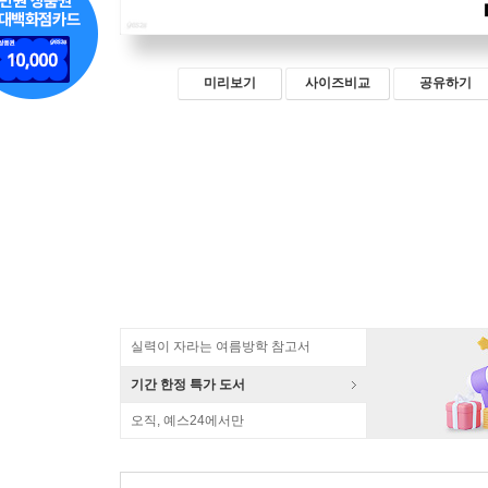
미리보기
사이즈비교
공유하기
실력이 자라는 여름방학 참고서
기간 한정 특가 도서
오직, 예스24에서만