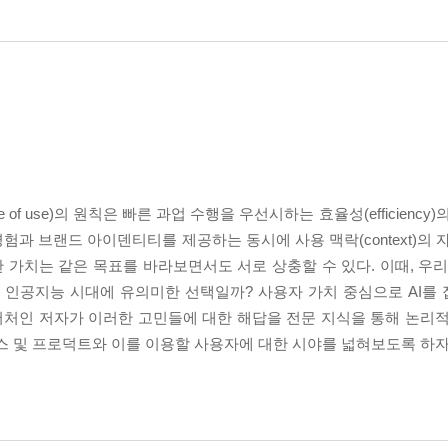
f use)의 원칙은 빠른 과업 수행을 우선시하는 효율성(efficiency
용자 경험과 브랜드 아이덴티티를 제공하는 동시에 사용 맥락(context)의
가치는 같은 목표를 바라보면서도 서로 상충할 수 있다. 이때, 우리
 인공지능 시대에 유의미한 선택일까? 사용자 가치 중심으로 AI를
 리서처인 저자가 이러한 고민들에 대한 해답을 전문 지식을 통해 논리
스 및 프로덕트와 이를 이용할 사용자에 대한 시야를 넓혀보도록 하자