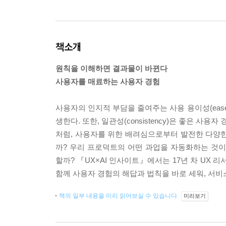
책소개
원칙을 이해하면 결과물이 바뀐다
사용자를 매료하는 사용자 경험
사용자의 인지적 부담을 줄여주는 사용 용이성(ease o
생한다. 또한, 일관성(consistency)은 좋은 사
처럼, 사용자를 위한 배려심으로부터 발전한 다양한 
까? 우리 프로덕트의 어떤 과업을 자동화하는 것이
할까? 『UX×AI 인사이트』에서는 17년 차 UX
함께 사용자 경험의 해답과 법칙을 바로 세워, 서비
책의 일부 내용을 미리 읽어보실 수 있습니다.
미리보기