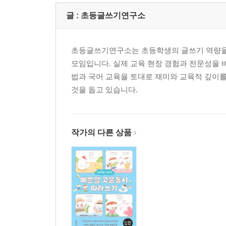
글 :
초등글쓰기연구소
초등글쓰기연구소는 초등학생의 글쓰기 역량을
모임입니다. 실제 교육 현장 경험과 전문성을 
법과 국어 교육을 토대로 재미와 교육적 깊이를
것을 돕고 있습니다.
작가의 다른 상품