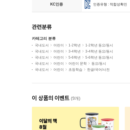
KC인증
인증유형 : 적합성확인
관련분류
카테고리 분류
국내도서
어린이
1-2학년
1-2학년 동요/동시
국내도서
어린이
3-4학년
3-4학년 동요/동시
국내도서
어린이
5-6학년
5-6학년 동요/동시
국내도서
어린이
어린이 문학
동요/동시
국내도서
어린이
초등학습
한글/국어/사전
이 상품의 이벤트
(9개)