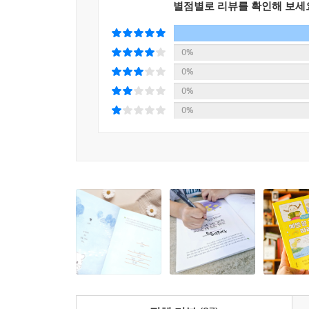
별점별로 리뷰를 확인해 보세
0%
0%
0%
0%