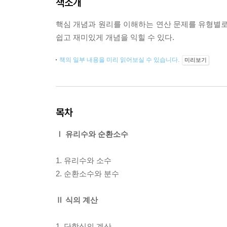
책소개
핵심 개념과 원리를 이해하는 연산 문제를 유형별로 
쉽고 재미있게 개념을 익힐 수 있다.
책의 일부 내용을 미리 읽어보실 수 있습니다.
미리보기
목차
Ⅰ 유리수와 순환소수
1. 유리수와 소수
2. 순환소수와 분수
Ⅱ 식의 계산
1. 단항식의 계산