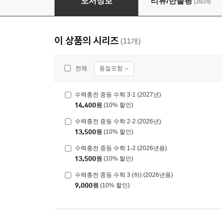
도서정보
리뷰/한줄평
(28/24)
이 상품의 시리즈
(11개)
품절포함
전체
수력충전 중등 수학 3-1 (2027년)
14,400
원
(10% 할인)
수력충전 중등 수학 2-2 (2026년)
13,500
원
(10% 할인)
수력충전 중등 수학 1-2 (2026년용)
13,500
원
(10% 할인)
수력충전 중등 수학 3 (하) (2026년용)
9,000
원
(10% 할인)