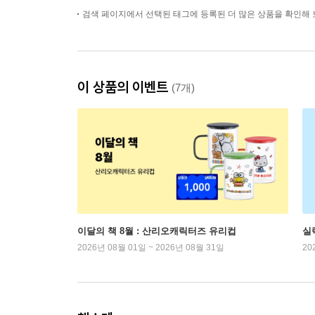
검색 페이지에서 선택된 태그에 등록된 더 많은 상품을 확인해 
이 상품의 이벤트
(7개)
이달의 책 8월 : 산리오캐릭터즈 유리컵
실
2026년 08월 01일 ~ 2026년 08월 31일
20