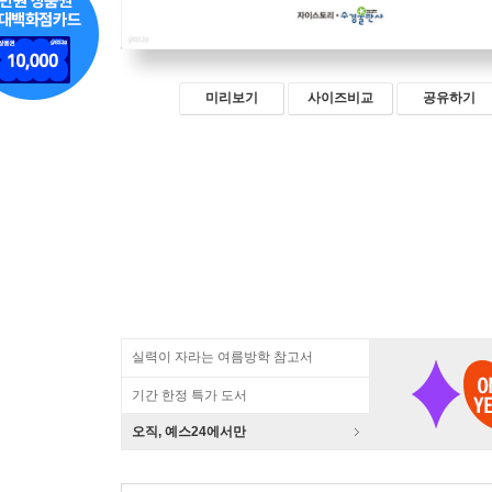
미리보기
사이즈비교
공유하기
실력이 자라는 여름방학 참고서
기간 한정 특가 도서
오직, 예스24에서만