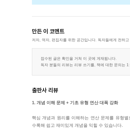
만든 이 코멘트
저자, 역자, 편집자를 위한 공간입니다. 독자들에게 전하고
접수된 글은 확인을 거쳐 이 곳에 게재됩니다.
독자 분들의 리뷰는 리뷰 쓰기를, 책에 대한 문의는 1:
출판사 리뷰
1. 개념 이해 문제 + 기초 유형 연산 대폭 강화
핵심 개념과 원리를 이해하는 연산 문제를 유형별로
수록해 쉽고 재미있게 개념을 익힐 수 있습니다.