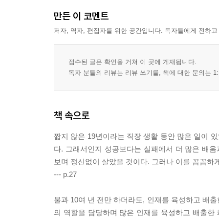
만든 이 코멘트
저자, 역자, 편집자를 위한 공간입니다. 독자들에게 전하고
접수된 글은 확인을 거쳐 이 곳에 게재됩니다.
독자 분들의 리뷰는 리뷰 쓰기를, 책에 대한 문의는 1:
책 속으로
짧지 않은 19년이라는 직장 생활 동안 많은 일이 
다. 그래서인지 성공보다는 실패에서 더 많은 배움
보며 정신없이 살았을 것이다. 그러나 이를 꼼꼼하게
--- p.27
불과 10여 년 전만 하더라도, 인재를 육성하고 배
의 역할을 담당하며 많은 인재를 육성하고 배출한