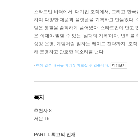
스타트업 바닥에서, 대기업 조직에서, 그리고 한국을
하며 다양한 제품과 플랫폼을 기획하고 만들었다. 이
얻은 통찰을 솔직하게 풀어냈다. 스타트업이 안고 있
은 이제야 말할 수 있는 ‘실패의 기록’이자, 변화를 
싱킹 운영, 게임처럼 일하는 레이드 전략까지, 조직
해 분명하고 단호한 목소리를 낸다.
책의 일부 내용을 미리 읽어보실 수 있습니다.
미리보기
목차
추천사 8
서문 16
PART 1 최고의 인재