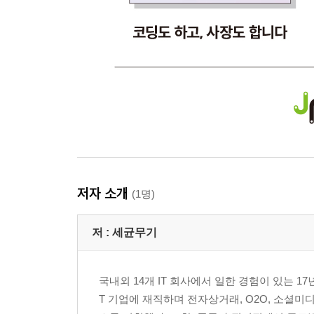
저자 소개
(1명)
저 :
세균무기
국내외 14개 IT 회사에서 일한 경험이 있는 
T 기업에 재직하며 전자상거래, O2O, 소셜미