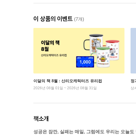
이 상품의 이벤트
(7개)
이달의 책 8월 : 산리오캐릭터즈 유리컵
정
2026년 08월 01일 ~ 2026년 08월 31일
상
책소개
성공은 잠깐, 실패는 매일, 그럼에도 우리는 오늘도