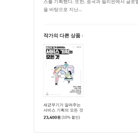
스를 기획했다. 또한, 중국과 필리핀에서 글로
을 바탕으로 지난...
작가의 다른 상품
세균무기가 알려주는
서비스 기획의 모든 것
23,400
원
(10% 할인)