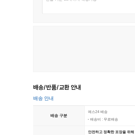
배송/반품/교환 안내
배송 안내
예스24 배송
배송 구분
배송비 : 무료배송
안전하고 정확한 포장을 위해 