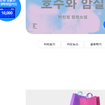
미리보기
카드뉴스
공유하기