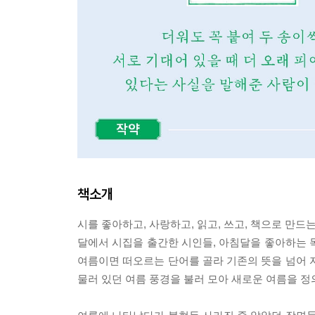
책소개
시를 좋아하고, 사랑하고, 읽고, 쓰고, 책으로 만
달에서 시집을 출간한 시인들, 아침달을 좋아하는 독
여름이면 떠오르는 단어를 골라 기존의 뜻을 넘어 
물러 있던 여름 풍경을 불러 모아 새로운 여름을 정