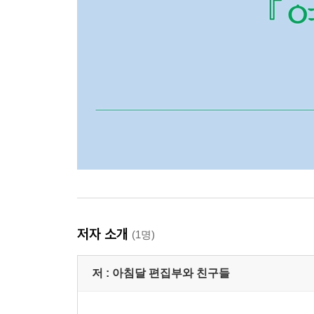
저자 소개
(1명)
저 :
아침달 편집부와 친구들