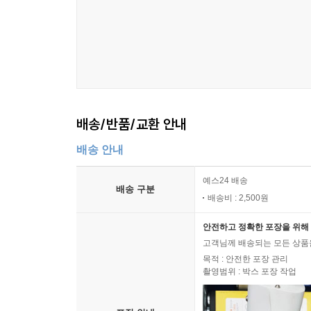
배송/반품/교환 안내
배송 안내
예스24 배송
배송 구분
배송비 : 2,500원
안전하고 정확한 포장을 위해 
고객님께 배송되는 모든 상품을
목적 : 안전한 포장 관리
촬영범위 : 박스 포장 작업