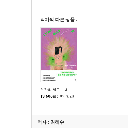
작가의 다른 상품
인간의 제로는 뼈
13,500
원
(10% 할인)
역자 : 최혜수