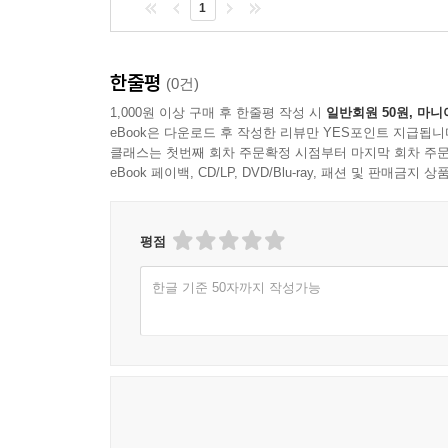
1
한줄평
(0건)
1,000원 이상 구매 후 한줄평 작성 시
일반회원 50원, 마니
eBook은 다운로드 후 작성한 리뷰만 YES포인트 지급됩니
클래스는 첫번째 회차 주문확정 시점부터 마지막 회차 주문
eBook 페이백, CD/LP, DVD/Blu-ray, 패션 및 판매금
평점
한글 기준 50자까지 작성가능