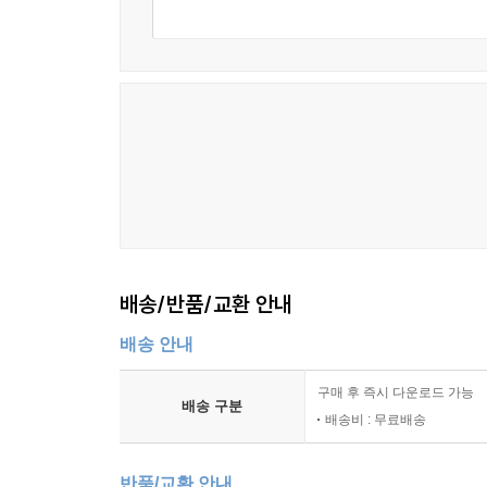
배송/반품/교환 안내
배송 안내
구매 후 즉시 다운로드 가능
배송 구분
배송비 : 무료배송
반품/교환 안내