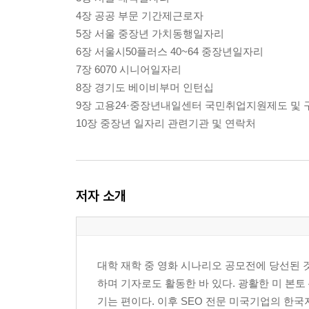
4장 공공 부문 기간제근로자
5장 서울 중장년 가치동행일자리
6장 서울시50플러스 40~64 중장년일자리
7장 6070 시니어일자리
8장 경기도 베이비부머 인턴십
9장 고용24·중장년내일센터 국민취업지원제도 및
10장 중장년 일자리 관련기관 및 연락처
저자 소개
대학 재학 중 영화 시나리오 공모전에 당선된 
하며 기자로도 활동한 바 있다. 광활한 미 본토
기는 편이다. 이후 SEO 전문 미국기업의 한