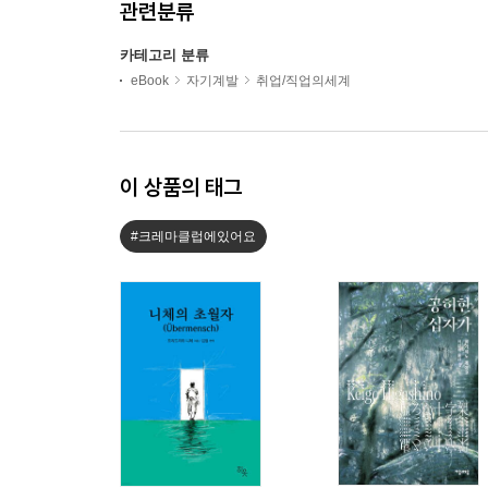
관련분류
카테고리 분류
eBook
자기계발
취업/직업의세계
이 상품의 태그
#크레마클럽에있어요