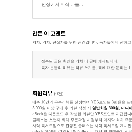
인상에서 지식 나눔...
만든 이 코멘트
저자, 역자, 편집자를 위한 공간입니다. 독자들에게 전하고
접수된 글은 확인을 거쳐 이 곳에 게재됩니다.
독자 분들의 리뷰는 리뷰 쓰기를, 책에 대한 문의는 1:
회원리뷰
(0건)
매주 10건의 우수리뷰를 선정하여 YES포인트 3만원을 드
3,000원 이상 구매 후 리뷰 작성 시
일반회원 300원, 마니아
eBook은 다운로드 후 작성한 리뷰만 YES포인트 지급됩니
클래스는 첫번째 회차 주문확정 시점부터 마지막 회차 주문
사락 독서모임으로 진행된 클래스는 사락 독서모임 게시판
eBook 페이백, CD/LP, DVD/Blu-ray, 패션 및 판매금