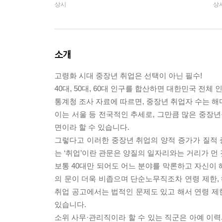
상시
상
소개
고령화 시대 중장년 취업은 선택이 아닌 필수!
40대, 50대, 60대 인구를 합산하면 대한민국 전체 
통계청 조사 자료에 따르면, 중장년 취업자 수는 
이는 서울 등 전국적인 추세로, 그만큼 많은 중장
면이라 할 수 있습니다.
그렇다고 이러한 중장년 취업의 양적 증가가 질적
는 ‘취업’이란 관문은 양질의 일자리와는 거리가 먼
보통 40대만 되어도 어느 분야를 막론하고 자신이 
의 문이 더욱 비좁으며 단순노무직조차 연령 제한, 
취업 공고에서는 법적인 문제도 있고 해서 연령 제
있습니다.
소위 사무·관리직이라 할 수 있는 직군은 아예 이