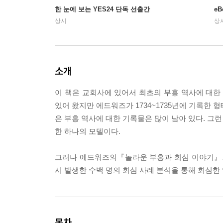
한 눈에 보는 YES24 단독 선출간
e
상시
상
소개
이 책은 교회사에 있어서 최초의 부흥 역사에 대
있어 왔지만 에드워즈가 1734~1735년에 기록한
은 부흥 역사에 대한 기록물은 많이 남아 있다. 그
한 하나의 모델이다.
그러나 에드워즈의『놀라운 부흥과 회심 이야기』의
시 발생한 수백 명의 회심 사례 분석을 통해 회심
목차