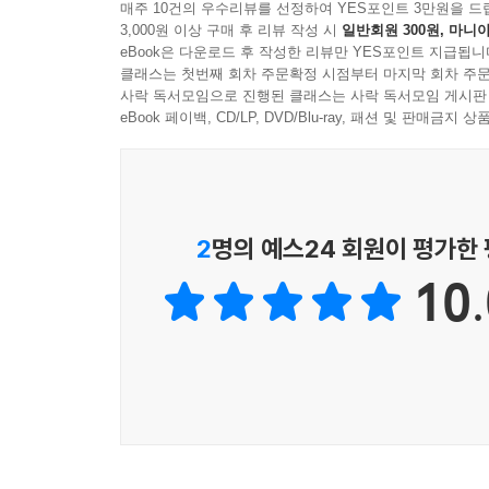
매주 10건의 우수리뷰를 선정하여 YES포인트 3만원을 드
3,000원 이상 구매 후 리뷰 작성 시
일반회원 300원, 마니아
eBook은 다운로드 후 작성한 리뷰만 YES포인트 지급됩니
클래스는 첫번째 회차 주문확정 시점부터 마지막 회차 주문
사락 독서모임으로 진행된 클래스는 사락 독서모임 게시판
eBook 페이백, CD/LP, DVD/Blu-ray, 패션 및 판매금
2
명의 예스24 회원이 평가한
10.