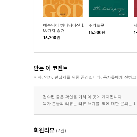
예수님이 하나님이신 1
주기도문
00가지 증거
15,300
원
1
16,200
원
만든 이 코멘트
저자, 역자, 편집자를 위한 공간입니다. 독자들에게 전하고
접수된 글은 확인을 거쳐 이 곳에 게재됩니다.
독자 분들의 리뷰는 리뷰 쓰기를, 책에 대한 문의는 1:
회원리뷰
(2건)