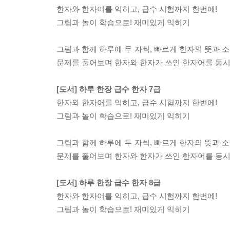
한자와 한자어를 익히고, 급수 시험까지 한번에!
그림과 놀이 학습으로! 재미있게 익히기
그림과 함께 하루에 두 자씩, 빠르게 한자의 뜻과 소
문제를 풀어보며 한자와 한자가 쓰인 한자어를 동시
[도서] 하루 한장 급수 한자 7급
한자와 한자어를 익히고, 급수 시험까지 한번에!
그림과 놀이 학습으로! 재미있게 익히기
그림과 함께 하루에 두 자씩, 빠르게 한자의 뜻과 소
문제를 풀어보며 한자와 한자가 쓰인 한자어를 동시
[도서] 하루 한장 급수 한자 8급
한자와 한자어를 익히고, 급수 시험까지 한번에!
그림과 놀이 학습으로! 재미있게 익히기