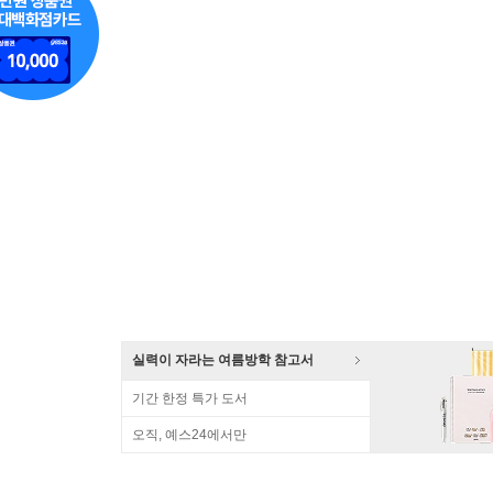
실력이 자라는 여름방학 참고서
기간 한정 특가 도서
오직, 예스24에서만