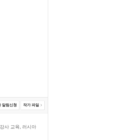
 알림신청
작가 파일
강사 교육, 러시아