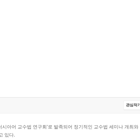
관심작가
‘러시아어 교수법 연구회’로 발족되어 정기적인 교수법 세미나 개최와 
고 있다.