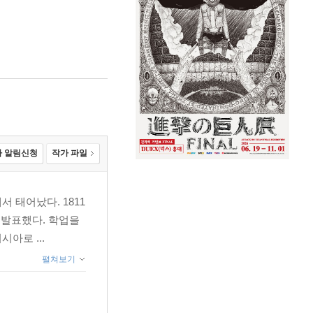
 알림신청
작가 파일
에서 태어났다. 1811
 발표했다. 학업을
아로 ...
펼쳐보기