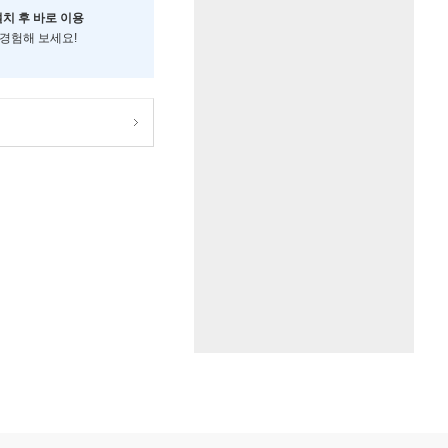
설치 후 바로 이용
 경험해 보세요!