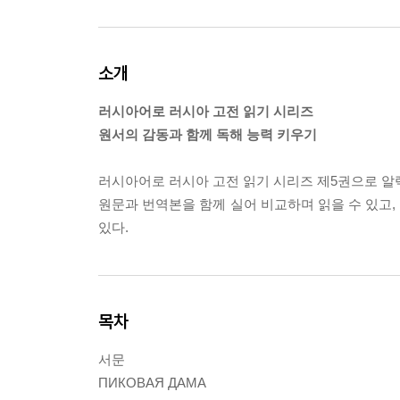
소개
러시아어로 러시아 고전 읽기 시리즈
원서의 감동과 함께 독해 능력 키우기
러시아어로 러시아 고전 읽기 시리즈 제5권으로 알
원문과 번역본을 함께 실어 비교하며 읽을 수 있고,
있다.
목차
서문
ПИКОВАЯ ДАМА