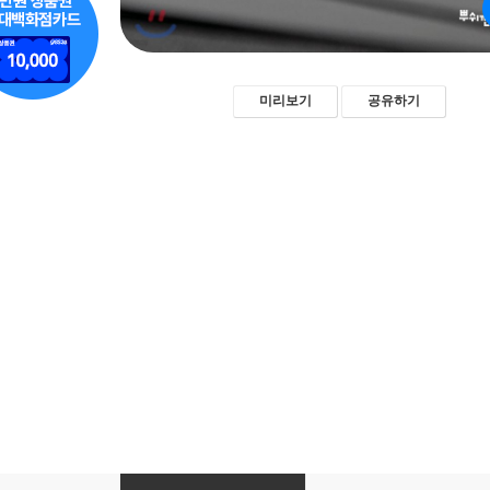
미리보기
공유하기