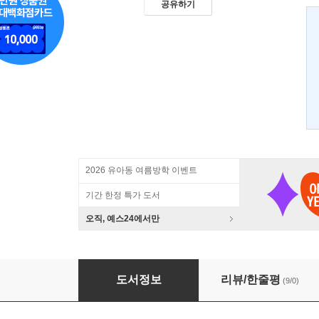
공유하기
2026 유아동 여름방학 이벤트
기간 한정 특가 도서
오직, 예스24에서만
아이의 미래를 바꾸는 아빠의 놀이 혁명
도서정보
리뷰/한줄평
(9/0)