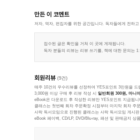
만든 이 코멘트
저자, 역자, 편집자를 위한 공간입니다. 독자들에게 전하고
접수된 글은 확인을 거쳐 이 곳에 게재됩니다.
독자 분들의 리뷰는 리뷰 쓰기를, 책에 대한 문의는 1:
회원리뷰
(9건)
매주 10건의 우수리뷰를 선정하여 YES포인트 3만원을 드
3,000원 이상 구매 후 리뷰 작성 시
일반회원 300원, 마니아
eBook은 다운로드 후 작성한 리뷰만 YES포인트 지급됩니
클래스는 첫번째 회차 주문확정 시점부터 마지막 회차 주문
사락 독서모임으로 진행된 클래스는 사락 독서모임 게시판
eBook 페이백, CD/LP, DVD/Blu-ray, 패션 및 판매금