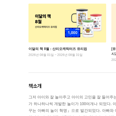
이달의 책 8월 : 산리오캐릭터즈 유리컵
[
시
2026년 08월 01일 ~ 2026년 08월 31일
20
책소개
그저 아이와 잘 놀아주고 아이의 고민을 잘 들어주는
가 하나하나씩 개발한 놀이가 100여개나 되었다. 
꾸는 아빠의 놀이 혁명』으로 발간되었다. 아빠와