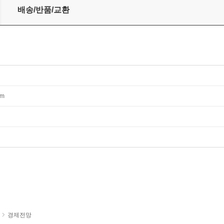
배송/반품/교환
mm
경제전망