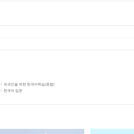
외국인을 위한 한국어학습(종합)
한국어 입문