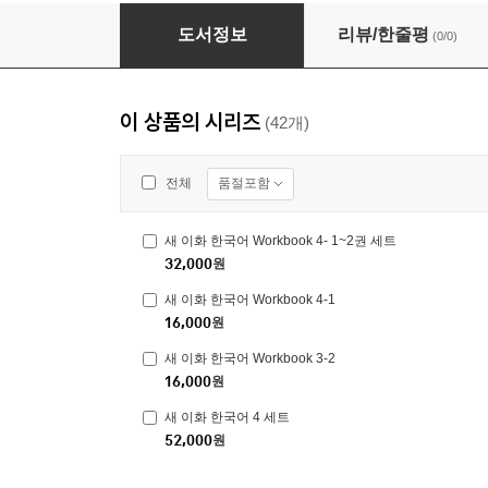
새 이화 한국어 Workbook 1- 1~2권 세트
도서정보
리뷰/한줄평
(0/0)
이 상품의 시리즈
(42개)
품절포함
전체
새 이화 한국어 Workbook 4- 1~2권 세트
32,000
원
새 이화 한국어 Workbook 4-1
16,000
원
새 이화 한국어 Workbook 3-2
16,000
원
새 이화 한국어 4 세트
52,000
원