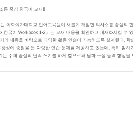
통 중심 한국어 교재!!
는 이화여자대학교 언어교육원이 새롭게 개발한 의사소통 중심의 한국
한국어 Workbook 1-2』는 교재 내용을 확인하고 내재화시킬 수 
, 쓰기의 내용을 바탕으로 다양한 활용 연습이 가능하도록 설계했다. 
창성에 중점을 둔 다양한 연습 문제를 제공하고 있는데, 특히 말하
기는 주제 중심의 단락 쓰기를 하게 함으로써 담화 구성 능력 향상을