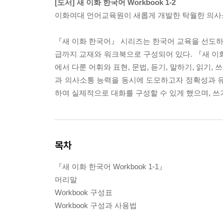
[도서] 새 이화 한국어 Workbook 1-2
이화여대 언어교육원이 새롭게 개발한 탁월한 의사소
『새 이화 한국어』 시리즈는 한국어 교육을 선도하
급까지 교재와 워크북으로 구성되어 있다. 『새 이화 
에서 다룬 어휘와 표현, 문법, 듣기, 말하기, 읽기
과 의사소통 능력을 동시에 도모하고자 정확성과 유
하여 실제적으로 대화를 구성할 수 있게 했으며, 쓰
목차
『새 이화 한국어 Workbook 1-1』
머리말
Workbook 구성표
Workbook 구성과 사용법