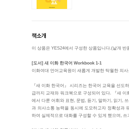
책소개
이 상품은 YES24에서 구성한 상품입니다.(낱개 반품
[도서] 새 이화 한국어 Workbook 1-1
이화여대 언어교육원이 새롭게 개발한 탁월한 의사소
『새 이화 한국어』 시리즈는 한국어 교육을 선도하
급까지 교재와 워크북으로 구성되어 있다. 『새 이화 
에서 다룬 어휘와 표현, 문법, 듣기, 말하기, 읽기
과 의사소통 능력을 동시에 도모하고자 정확성과 유
하여 실제적으로 대화를 구성할 수 있게 했으며, 쓰