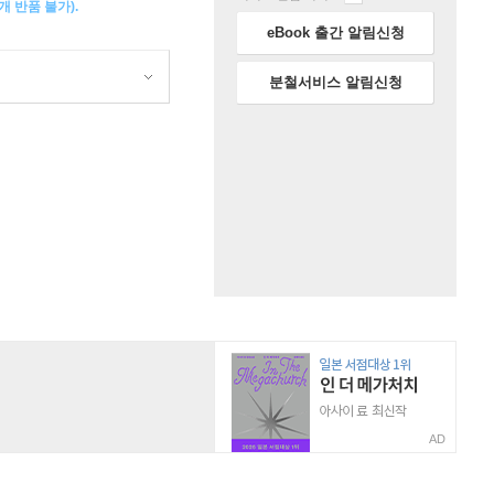
 반품 불가).
eBook 출간 알림신청
분철서비스 알림신청
AD