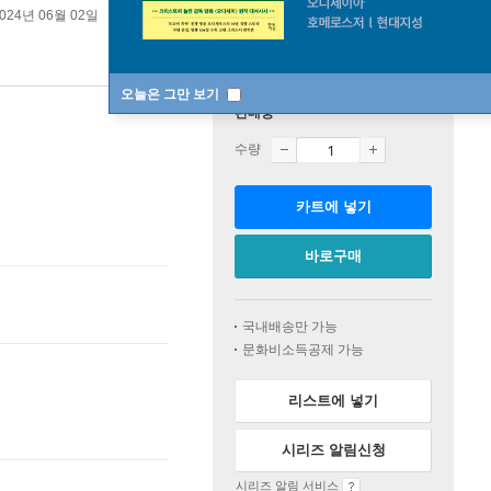
024년 06월 02일
오늘은 그만 보기
판매중
수량
카트에 넣기
바로구매
국내배송만 가능
문화비소득공제 가능
리스트에 넣기
시리즈 알림신청
시리즈 알림 서비스