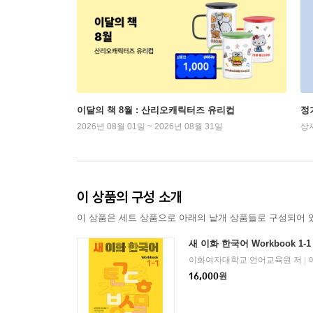
이달의 책 8월 : 산리오캐릭터즈 유리컵
정
2026년 08월 01일 ~ 2026년 08월 31일
상
이 상품의 구성 소개
이 상품은 세트 상품으로 아래의 낱개 상품들로 구성되어 
새 이화 한국어 Workbook 1-1
이화여자대학교 언어교육원 저
|
16,000
원