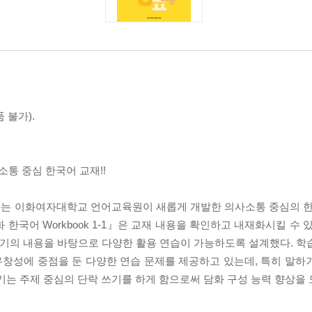
 불가).
통 중심 한국어 교재!!
는 이화여자대학교 언어교육원이 새롭게 개발한 의사소통 중심의 한국
한국어 Workbook 1-1』은 교재 내용을 확인하고 내재화시킬 수 
, 쓰기의 내용을 바탕으로 다양한 활용 연습이 가능하도록 설계했다. 
창성에 중점을 둔 다양한 연습 문제를 제공하고 있는데, 특히 말하
기는 주제 중심의 단락 쓰기를 하게 함으로써 담화 구성 능력 향상을