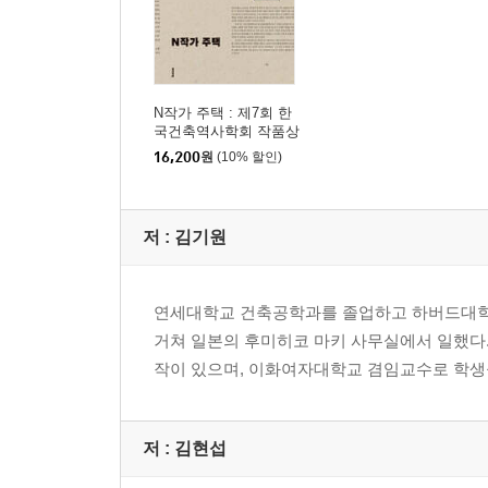
N작가 주택 : 제7회 한
국건축역사학회 작품상
수상작품집
16,200
원
(10% 할인)
저 :
김기원
연세대학교 건축공학과를 졸업하고 하버드대학
거쳐 일본의 후미히코 마키 사무실에서 일했다. 
작이 있으며, 이화여자대학교 겸임교수로 학생
저 :
김현섭