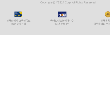
Copyright ⓒ YES24 Corp. All Rights Reserved.