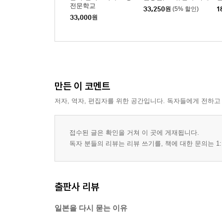
전문학교
33,250
원
(5% 할인)
1
33,000
원
만든 이 코멘트
저자, 역자, 편집자를 위한 공간입니다. 독자들에게 전하고
접수된 글은 확인을 거쳐 이 곳에 게재됩니다.
독자 분들의 리뷰는 리뷰 쓰기를, 책에 대한 문의는 1:
출판사 리뷰
일본을 다시 묻는 이유