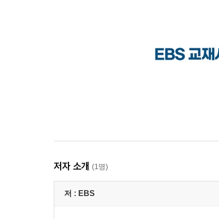
저자 소개
(1명)
저 :
EBS