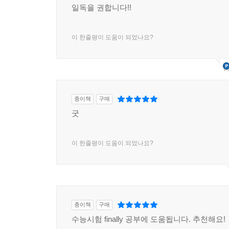
일독을 권합니다!!
이 한줄평이 도움이 되었나요?
종이책
구매
굿
이 한줄평이 도움이 되었나요?
종이책
구매
수능시험 finally 공부에 도움됩니다. 추천해요!