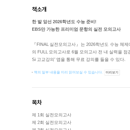
책소개
한 발 앞선 2026학년도 수능 준비!
EBS만 가능한 프리미엄 문항의 실전 모의고사
『FINAL 실전모의고사』는 2026학년도 수능 체제
의 FULL 모의고사로 6월 모의고사 전 내 실력을 점검
Si 고교강의’ 앱을 통해 무료 강의를 들을 수 있다.
책의 일부 내용을 미리 읽어보실 수 있습니다.
미리보기
목차
제 1회 실전모의고사
제 2회 실전모의고사
제 3회 실전모의고사