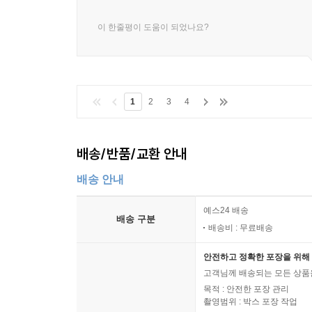
이 한줄평이 도움이 되었나요?
1
2
3
4
배송/반품/교환 안내
배송 안내
예스24 배송
배송 구분
배송비 : 무료배송
안전하고 정확한 포장을 위해 
고객님께 배송되는 모든 상품을
목적 : 안전한 포장 관리
촬영범위 : 박스 포장 작업