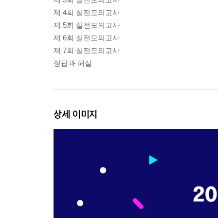
제 4회 실전모의고사
제 5회 실전모의고사
제 6회 실전모의고사
제 7회 실전모의고사
정답과 해설
상세 이미지