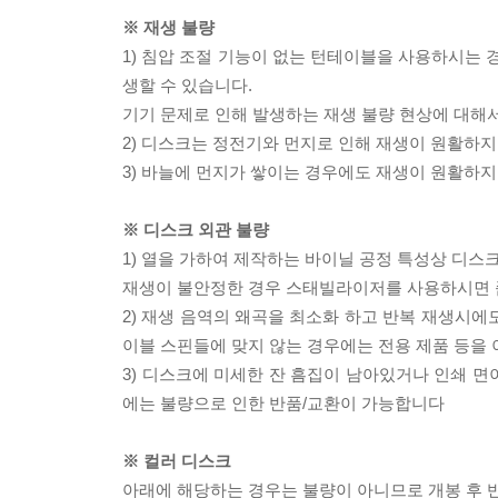
※ 재생 불량
1) 침압 조절 기능이 없는 턴테이블을 사용하시는 경
생할 수 있습니다.
기기 문제로 인해 발생하는 재생 불량 현상에 대해
2) 디스크는 정전기와 먼지로 인해 재생이 원활하지
3) 바늘에 먼지가 쌓이는 경우에도 재생이 원활하지
※ 디스크 외관 불량
1) 열을 가하여 제작하는 바이닐 공정 특성상 디
재생이 불안정한 경우 스태빌라이저를 사용하시면 
2) 재생 음역의 왜곡을 최소화 하고 반복 재생시에
이블 스핀들에 맞지 않는 경우에는 전용 제품 등을
3) 디스크에 미세한 잔 흠집이 남아있거나 인쇄 면
에는 불량으로 인한 반품/교환이 가능합니다
※ 컬러 디스크
아래에 해당하는 경우는 불량이 아니므로 개봉 후 