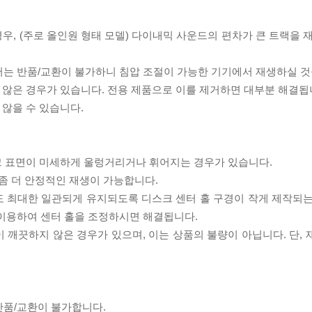
우, (주로 올인원 형태 모델) 다이내믹 사운드의 편차가 큰 트랙을 
서는 반품/교환이 불가하니 침압 조절이 가능한 기기에서 재생하실 것
 않은 경우가 있습니다. 전용 제품으로 이를 제거하면 대부분 해결됩
 않을 수 있습니다.
스크 표면이 미세하게 울렁거리거나 휘어지는 경우가 있습니다.
좀 더 안정적인 재생이 가능합니다.
도 최대한 일관되게 유지되도록 디스크 센터 홀 구경이 작게 제작되는
 이용하여 센터 홀을 조정하시면 해결됩니다.
이 깨끗하지 않은 경우가 있으며, 이는 상품의 불량이 아닙니다. 단,
반품/교환이 불가합니다.