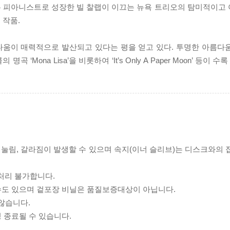
는 피아니스트로 성장한 빌 찰랩이 이끄는 뉴욕 트리오의 탐미적이고
 작품.
다움이 매력적으로 발산되고 있다는 평을 얻고 있다. 투명한 아름다
킹 콜의 명곡 ‘Mona Lisa’을 비롯하여 ‘It’s Only A Paper Moon’ 등
리 눌림, 갈라짐이 발생할 수 있으며 속지(이너 슬리브)는 디스크와의
처리 불가합니다.
 수도 있으며 겉포장 비닐은 품질보증대상이 아닙니다.
 않습니다.
 종료될 수 있습니다.