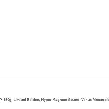
P, 180g, Limited Edition, Hyper Magnum Sound, Venus Masterpie