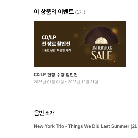
이 상품의 이벤트
(1개)
CD/LP 한정 수량 할인전
2026년 01월 01일 ~ 2026년 12월 31일
음반소개
New York Trio - Things We Did Last Summer (2L