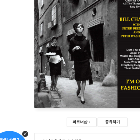
파트너샵
공유하기