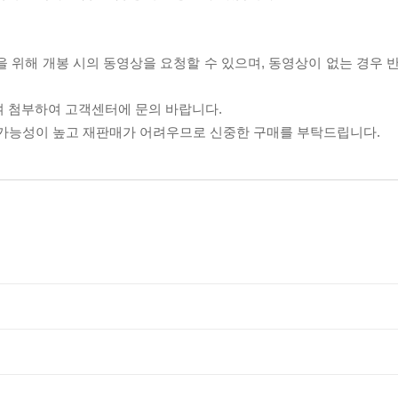
을 위해 개봉 시의 동영상을 요청할 수 있으며, 동영상이 없는 경우 
여 첨부하여 고객센터에 문의 바랍니다.
할 가능성이 높고 재판매가 어려우므로 신중한 구매를 부탁드립니다.