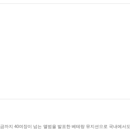
으로 지금까지 40여장이 넘는 앨범을 발표한 베테랑 뮤지션으로 국내에서