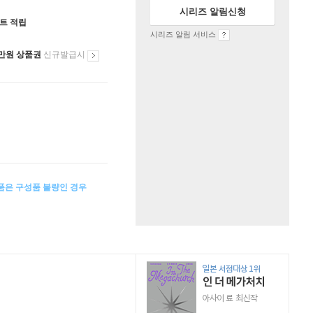
시리즈 알림신청
인트 적립
시리즈 알림 서비스
만원 상품권
신규발급시
상품은 구성품 불량인 경우