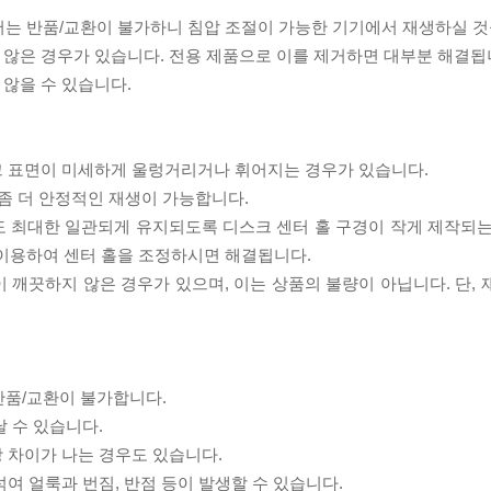
서는 반품/교환이 불가하니 침압 조절이 가능한 기기에서 재생하실 것
 않은 경우가 있습니다. 전용 제품으로 이를 제거하면 대부분 해결됩
 않을 수 있습니다.
스크 표면이 미세하게 울렁거리거나 휘어지는 경우가 있습니다.
좀 더 안정적인 재생이 가능합니다.
도 최대한 일관되게 유지되도록 디스크 센터 홀 구경이 작게 제작되는
 이용하여 센터 홀을 조정하시면 해결됩니다.
이 깨끗하지 않은 경우가 있으며, 이는 상품의 불량이 아닙니다. 단,
반품/교환이 불가합니다.
날 수 있습니다.
상 차이가 나는 경우도 있습니다.
섞여 얼룩과 번짐, 반점 등이 발생할 수 있습니다.