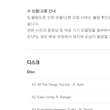
※ 반품/교환 안내
1) 불량으로 인한 반품/교환 요청 시에는 불량 확인
습니다.
관련 사진과 동영상 및 재생 기기 모델명을 첨부하
2) LP는 잦은 배송 과정에서 재킷에 손상이 발생
디스크
Disc
A1
All The Things You Are - K. Kern
A2
Easy Living- R. Rainger
A3
Everything Happens To Me - M. Dennis