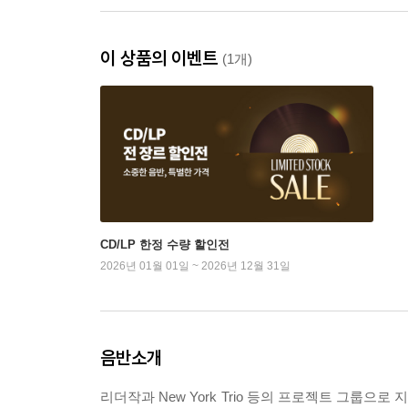
이 상품의 이벤트
(1개)
CD/LP 한정 수량 할인전
2026년 01월 01일 ~ 2026년 12월 31일
음반소개
리더작과 New York Trio 등의 프로젝트 그룹