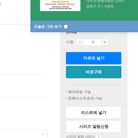
일
오늘은 그만 보기
판매중
수량
카트에 넣기
바로구매
해외배송 가능
문화비소득공제 가능
리스트에 넣기
시리즈 알림신청
시리즈 알림 서비스