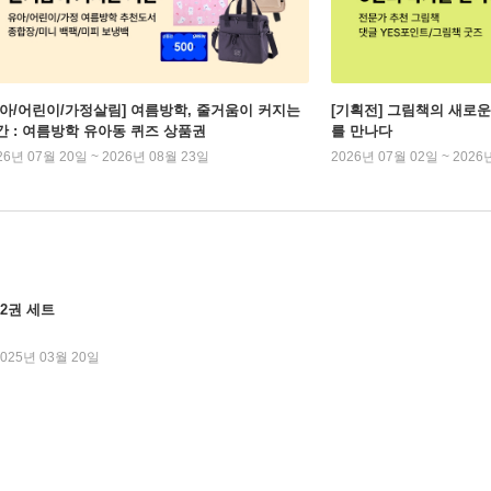
유아/어린이/가정살림] 여름방학, 줄거움이 커지는
[기획전] 그림책의 새로운
간 : 여름방학 유아동 퀴즈 상품권
를 만나다
26년 07월 20일 ~ 2026년 08월 23일
2026년 07월 02일 ~ 2026
~2권 세트
2025년 03월 20일