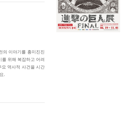
발전의 이야기를 흥미진진
이를 위해 복잡하고 어려
주요 역사적 사건을 시간
요.