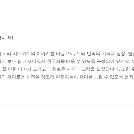
사 책!
터 고려 시대까지의 이야기를 바탕으로, 우리 민족의 시작과 성장, 
이 보다 쉽고 재미있게 한국사를 배울 수 있도록 구성되어 있지요. 
아할 만한 이야기 그리고 다채로운 사진과 그림을 실었답니다. 또한 
물과 흥미로운 사건을 강조해 어린이들이 흥미를 느낄 수 있도록 했지