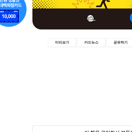
미리보기
카드뉴스
공유하기