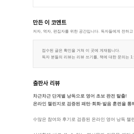
만든 이 코멘트
저자, 역자, 편집자를 위한 공간입니다. 독자들에게 전하고
접수된 글은 확인을 거쳐 이 곳에 게재됩니다.
독자 분들의 리뷰는 리뷰 쓰기를, 책에 대한 문의는 1:
출판사 리뷰
차근차근 단계별 낭독으로 영어 초보 완전 탈출!
온라인 챌린지로 검증된 패턴·회화·발음 훈련을 통해
수많은 참여와 후기로 검증된 온라인 영어 낭독 챌