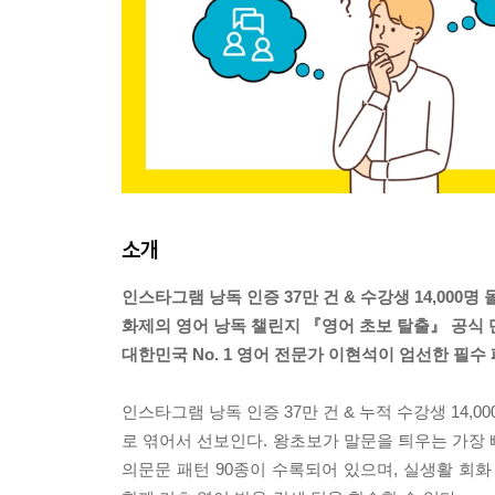
소개
인스타그램 낭독 인증 37만 건 & 수강생 14,000명 
화제의 영어 낭독 챌린지 『영어 초보 탈출』 공식 
대한민국 No. 1 영어 전문가 이현석이 엄선한 필수
인스타그램 낭독 인증 37만 건 & 누적 수강생 14,
로 엮어서 선보인다. 왕초보가 말문을 틔우는 가장 빠
의문문 패턴 90종이 수록되어 있으며, 실생활 회화