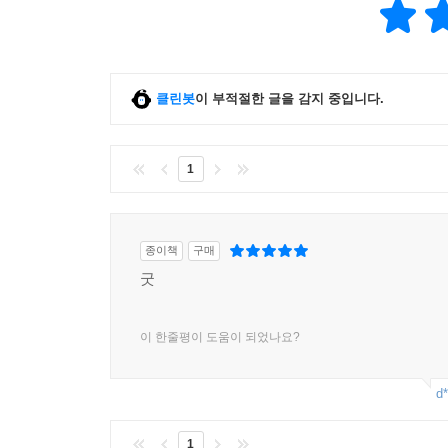
클린봇
이 부적절한 글을 감지 중입니다.
1
종이책
구매
굿
이 한줄평이 도움이 되었나요?
d*
1