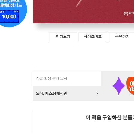
미리보기
사이즈비교
공유하기
기간 한정 특가 도서
오직, 예스24에서만
이 책을 구입하신 분