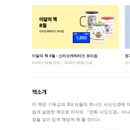
이달의 책 8월 : 산리오캐릭터즈 유리컵
정
2026년 08월 01일 ~ 2026년 08월 31일
상
책소개
이 책은 기독교의 3대 보물의 하나인 사도신경에 
쉽게 설명한 책으로 저자의 『만화 사도신경』이나
경을 깊이 있게 깨닫게 해 줄 것이다.