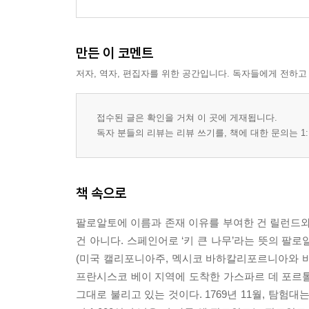
만든 이 코멘트
저자, 역자, 편집자를 위한 공간입니다. 독자들에게 전하고
접수된 글은 확인을 거쳐 이 곳에 게재됩니다.
독자 분들의 리뷰는 리뷰 쓰기를, 책에 대한 문의는 1:
책 속으로
팔로알토에 이름과 존재 이유를 부여한 건 릴런드
건 아니다. 스페인어로 ‘키 큰 나무’라는 뜻의 팔
(미국 캘리포니아주, 멕시코 바하칼리포르니아와 
프란시스코 베이 지역에 도착한 가스파르 데 포르
그대로 불리고 있는 것이다. 1769년 11월, 탐험