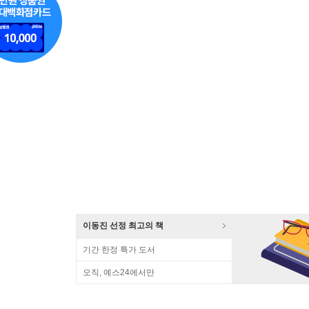
이동진 선정 최고의 책
기간 한정 특가 도서
오직, 예스24에서만