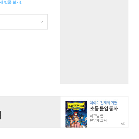
 반품 불가).
AD