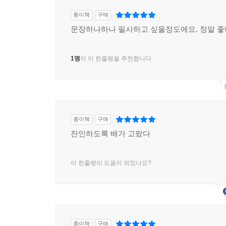
종이책
구매
문장하나하나 필사하고 싶을정도에요. 정말 
1명
이 이 한줄평을 추천합니다.
종이책
구매
잔인하도록 배가 고팠다
이 한줄평이 도움이 되었나요?
종이책
구매