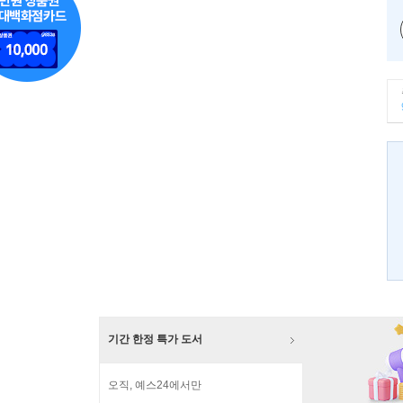
기간 한정 특가 도서
오직, 예스24에서만