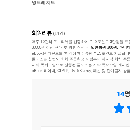
앙드레 지드
회원리뷰
(14건)
매주 10건의 우수리뷰를 선정하여 YES포인트 3만원을 드
3,000원 이상 구매 후 리뷰 작성 시
일반회원 300원, 마니아
eBook은 다운로드 후 작성한 리뷰만 YES포인트 지급됩니
클래스는 첫번째 회차 주문확정 시점부터 마지막 회차 주문
사락 독서모임으로 진행된 클래스는 사락 독서모임 게시판
eBook 페이백, CD/LP, DVD/Blu-ray, 패션 및 판매금
14
명