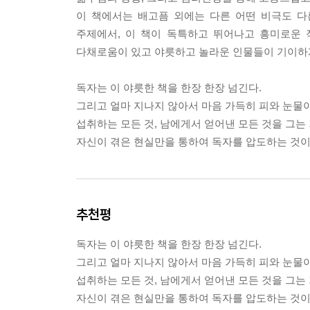
이 책에서는 배고픔 외에는 다른 어떤 비극도 다
주제에서, 이 책이 독특하고 뛰어나고 흥미로운 
다채로움이 있고 야릇하고 놀라운 인물들이 기이하
독자는 이 야릇한 책을 한장 한장 넘긴다.
그리고 얼마 지나지 않아서 마음 가득히 피와 눈물이
섭취하는 모든 것, 남에게서 얻어낸 모든 것을 그는
자신이 겪은 현실만을 통하여 독자를 압도하는 것이
추천평
독자는 이 야릇한 책을 한장 한장 넘긴다.
그리고 얼마 지나지 않아서 마음 가득히 피와 눈물이
섭취하는 모든 것, 남에게서 얻어낸 모든 것을 그는
자신이 겪은 현실만을 통하여 독자를 압도하는 것이