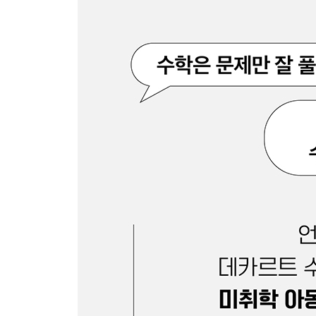
[수학교육학] 예비 초등 수학 교사 필독서
[중등 수학교육학] 예비 중등 수학 교사 필독서
[교사를 위한 수학사] 수학의 뿌리를 알려주고 싶다
[수학 교사] 교사의 취미 수학
Epilogue
수학 좋아하는 게 뭐 어때서?