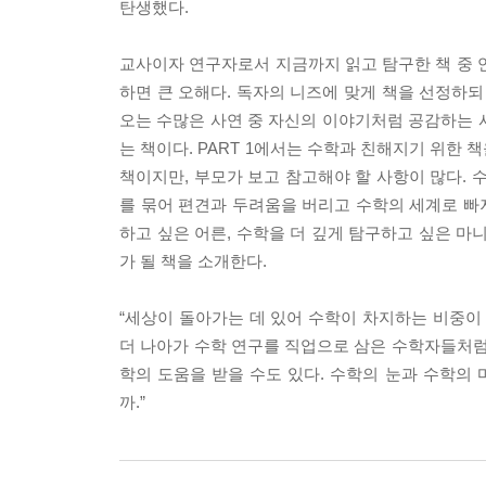
탄생했다.
교사이자 연구자로서 지금까지 읽고 탐구한 책 중 
하면 큰 오해다. 독자의 니즈에 맞게 책을 선정하되
오는 수많은 사연 중 자신의 이야기처럼 공감하는 사
는 책이다. PART 1에서는 수학과 친해지기 위한 
책이지만, 부모가 보고 참고해야 할 사항이 많다. 
를 묶어 편견과 두려움을 버리고 수학의 세계로 빠
하고 싶은 어른, 수학을 더 깊게 탐구하고 싶은 마
가 될 책을 소개한다.
“세상이 돌아가는 데 있어 수학이 차지하는 비중이
더 나아가 수학 연구를 직업으로 삼은 수학자들처럼
학의 도움을 받을 수도 있다. 수학의 눈과 수학의 
까.”