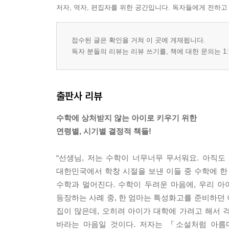
저자, 역자, 편집자를 위한 공간입니다. 독자들에게 전하고
접수된 글은 확인을 거쳐 이 곳에 게재됩니다.
독자 분들의 리뷰는 리뷰 쓰기를, 책에 대한 문의는 1:
출판사 리뷰
수학에 상처받지 않는 아이로 키우기 위한
연령별, 시기별 결정적 책들!
“선생님, 저는 수학이 너무너무 무서워요. 아직도
대한민국에서 학창 시절을 보낸 이들 중 수학에 한
수학과 멀어진다. 수학이 두려운 마음에, 우리 아
등장하는 사례 중, 한 엄마는 특성화고를 준비하던
집이 많은데, 오히려 아이가 대학에 가려고 해서 
바라는 마음일 것이다. 저자는 『소설처럼 아름