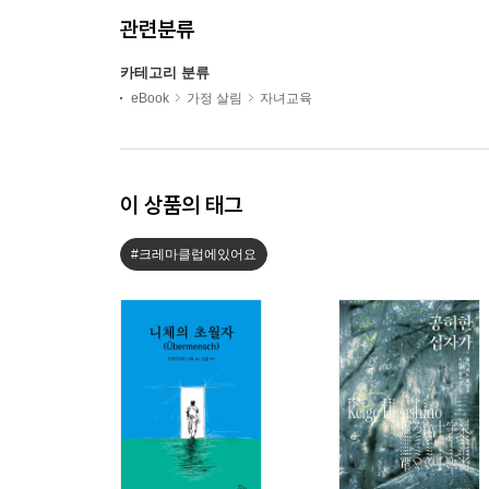
관련분류
카테고리 분류
eBook
가정 살림
자녀교육
이 상품의 태그
#크레마클럽에있어요