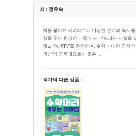
저 :
정유숙
책을 좋아해 어려서부터 다양한 분야의 독서를 
향을 주는 환경은 다름 아닌 부모라는 사실을
채널 ‘쑥샘TV’를 운영하며, 수학에 대한 긍
책방’의 공동대표로서 좋은 ...
작가의 다른 상품