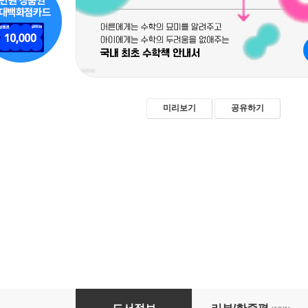
미리보기
공유하기
문제 없는 수학책