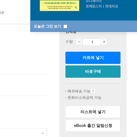
4주
오늘은 그만 보기
판매중
수량
카트에 넣기
바로구매
해외배송 가능
문화비소득공제 가능
리스트에 넣기
eBook 출간 알림신청