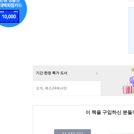
기간 한정 특가 도서
오직, 예스24에서만
이 책을 구입하신 분