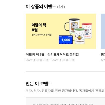
이 상품의 이벤트
(4개)
이달의 책 8월 : 산리오캐릭터즈 유리컵
정
2026년 08월 01일 ~ 2026년 08월 31일
상
만든 이 코멘트
저자, 역자, 편집자를 위한 공간입니다. 독자들에게 전하고