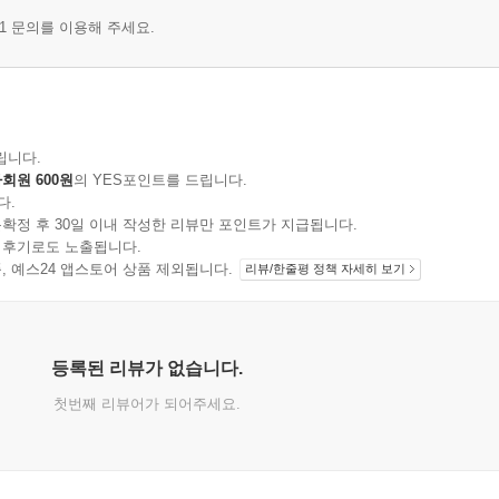
1 문의를 이용해 주세요.
립니다.
회원 600원
의 YES포인트를 드립니다.
다.
확정 후 30일 이내 작성한 리뷰만 포인트가 지급됩니다.
 후기로도 노출됩니다.
지 상품, 예스24 앱스토어 상품 제외됩니다.
리뷰/한줄평 정책 자세히 보기
등록된 리뷰가 없습니다.
첫번째 리뷰어가 되어주세요.