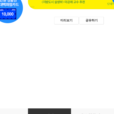
미리보기
공유하기
시골을 살리는 작은 학교