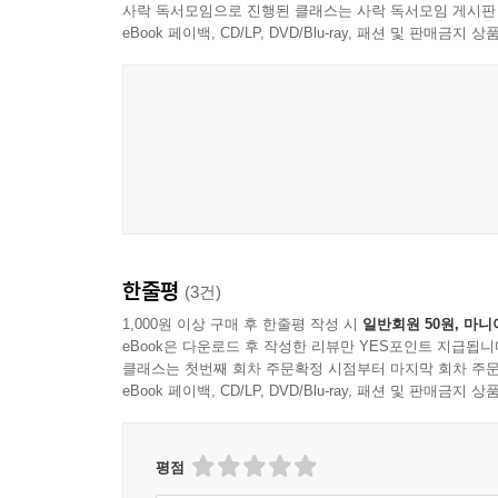
사락 독서모임으로 진행된 클래스는 사락 독서모임 게시판
eBook 페이백, CD/LP, DVD/Blu-ray, 패션 및 판매금
한줄평
(3건)
1,000원 이상 구매 후 한줄평 작성 시
일반회원 50원, 마니
eBook은 다운로드 후 작성한 리뷰만 YES포인트 지급됩니
클래스는 첫번째 회차 주문확정 시점부터 마지막 회차 주문
eBook 페이백, CD/LP, DVD/Blu-ray, 패션 및 판매금
평점