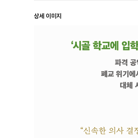
상세 이미지