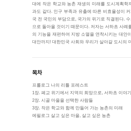
대에 작은 학교와 농촌 재생의 미래를 도시계획학
과도 같다. 인구 부족과 유출에 따른 비효율성이 커
국 전 국민의 부담으로, 국가의 위기로 직결된다. 
으로 돌아올 것이기 때문이다. 저자는 서하초 사례를
의 기능을 재편하여 지방 소멸을 연착시키는 대안이
대안까지! 대한민국 사회와 우리가 살아갈 도시의 미
목차
프롤로그 나의 리틀 포레스트
1장. 폐교 위기에서 지역의 희망으로, 서하초 이야
2장. 시골 마을을 선택한 사람들
3장. 작은 학교와 함께 만들어 가는 농촌의 미래
에필로그 살고 싶은 마을, 살고 싶은 농촌