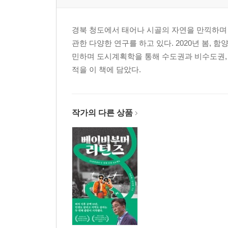
경북 청도에서 태어나 시골의 자연을 만끽하며
관한 다양한 연구를 하고 있다. 2020년 봄,
민하며 도시계획학을 통해 수도권과 비수도권, 
적을 이 책에 담았다.
작가의 다른 상품