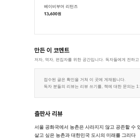
베이비부머 리턴즈
13,600
원
만든 이 코멘트
저자, 역자, 편집자를 위한 공간입니다. 독자들에게 전하고
접수된 글은 확인을 거쳐 이 곳에 게재됩니다.
독자 분들의 리뷰는 리뷰 쓰기를, 책에 대한 문의는 1:
출판사 리뷰
서울 공화국에서 농촌은 사라지지 않고 공존할 수 
살고 싶은 농촌과 대한민국 도시의 미래를 그리다