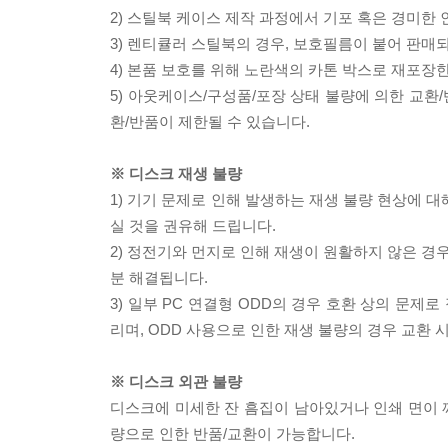
2) 스틸북 케이스 제작 과정에서 기포 혹은 경미한 
3) 렌티큘러 스틸북의 경우, 보호필름이 붙어 판매
4) 본품 보호를 위해 노란색의 카톤 박스로 재포장
5) 아웃케이스/구성품/포장 상태 불량에 의한 교환
환/반품이 제한될 수 있습니다.
※ 디스크 재생 불량
1) 기기 문제로 인해 발생하는 재생 불량 현상에 
실 것을 권유해 드립니다.
2) 정전기와 먼지로 인해 재생이 원활하지 않은 경
분 해결됩니다.
3) 일부 PC 연결형 ODD의 경우 호환 상의 문
리며, ODD 사용으로 인한 재생 불량의 경우 교환
※ 디스크 외관 불량
디스크에 미세한 잔 흠집이 남아있거나 인쇄 면이 깨
량으로 인한 반품/교환이 가능합니다.