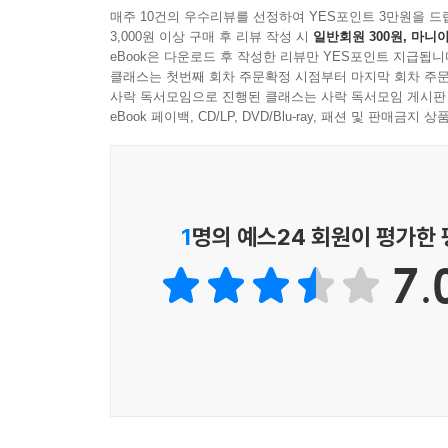
매주 10건의 우수리뷰를 선정하여 YES포인트 3만원을 드
3,000원 이상 구매 후 리뷰 작성 시
일반회원 300원, 마니아
eBook은 다운로드 후 작성한 리뷰만 YES포인트 지급됩니
클래스는 첫번째 회차 주문확정 시점부터 마지막 회차 주문
사락 독서모임으로 진행된 클래스는 사락 독서모임 게시판
eBook 페이백, CD/LP, DVD/Blu-ray, 패션 및 판매금
1
명의 예스24 회원이 평가한
7.