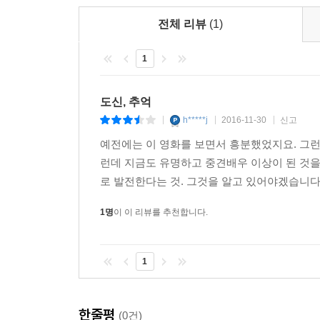
전체 리뷰
(1)
1
도신, 추억
h*****j
2016-11-30
신고
|
|
|
예전에는 이 영화를 보면서 흥분했었지요. 그런
런데 지금도 유명하고 중견배우 이상이 된 것을
로 발전한다는 것. 그것을 알고 있어야겠습니다.
1명
이 이 리뷰를 추천합니다.
1
한줄평
(0건)