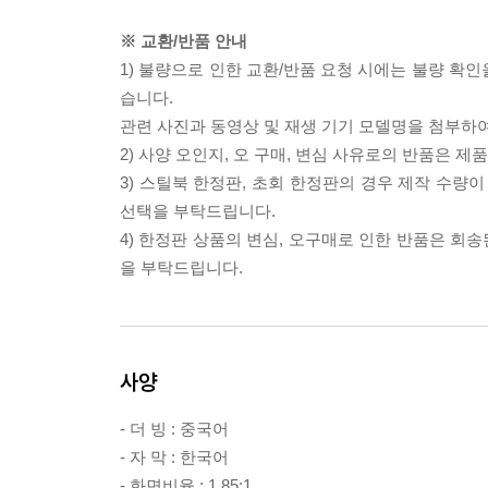
※ 교환/반품 안내
1) 불량으로 인한 교환/반품 요청 시에는 불량 확인
습니다.
관련 사진과 동영상 및 재생 기기 모델명을 첨부하
2) 사양 오인지, 오 구매, 변심 사유로의 반품은 제
3) 스틸북 한정판, 초회 한정판의 경우 제작 수량
선택을 부탁드립니다.
4) 한정판 상품의 변심, 오구매로 인한 반품은 회
을 부탁드립니다.
사양
- 더 빙 : 중국어
- 자 막 : 한국어
- 화면비율 : 1.85:1