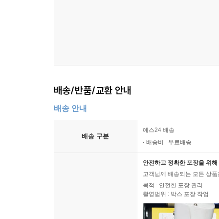
배송/반품/교환 안내
배송 안내
예스24 배송
배송 구분
배송비 : 무료배송
안전하고 정확한 포장을 위해 
고객님께 배송되는 모든 상품을
목적 : 안전한 포장 관리
촬영범위 : 박스 포장 작업