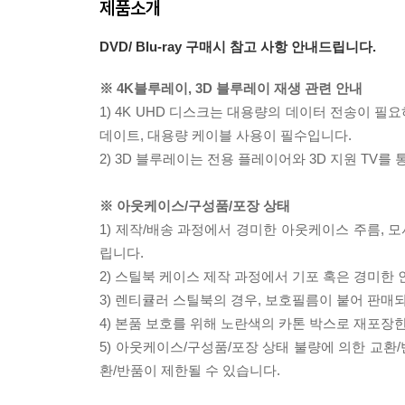
제품소개
DVD/ Blu-ray 구매시 참고 사항 안내드립니다.
※ 4K블루레이, 3D 블루레이 재생 관련 안내
1) 4K UHD 디스크는 대용량의 데이터 전송이 
데이트, 대용량 케이블 사용이 필수입니다.
2) 3D 블루레이는 전용 플레이어와 3D 지원 TV를
※ 아웃케이스/구성품/포장 상태
1) 제작/배송 과정에서 경미한 아웃케이스 주름, 
립니다.
2) 스틸북 케이스 제작 과정에서 기포 혹은 경미한 
3) 렌티큘러 스틸북의 경우, 보호필름이 붙어 판매
4) 본품 보호를 위해 노란색의 카톤 박스로 재포장
5) 아웃케이스/구성품/포장 상태 불량에 의한 교환
환/반품이 제한될 수 있습니다.