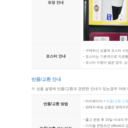
포장 안내
구매하신 상품에 포스터 사은
포스터 안내
포스터는 기본적으로 지관통에
포스터 수량이 많은 경우, 
반품/교환 안내
※ 상품 설명에 반품/교환과 관련한 안내가 있는경우 아래 
마이페이지 >
반품/교환 신청
반품/교환 방법
판매자 배송 상품은 판매자와
출고 완료 후 10일 이내의 
디지털 콘텐츠인 eBook의 