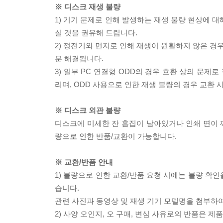
※ 디스크 재생 불량
1) 기기 문제로 인해 발생하는 재생 불량 현상에 
실 것을 권유해 드립니다.
2) 정전기와 먼지로 인해 재생이 원활하지 않은 경
분 해결됩니다.
3) 일부 PC 연결형 ODD의 경우 호환 상의 문
리며, ODD 사용으로 인한 재생 불량의 경우 교환
※ 디스크 외관 불량
디스크에 미세한 잔 흠집이 남아있거나 인쇄 면이 깨
량으로 인한 반품/교환이 가능합니다.
※ 교환/반품 안내
1) 불량으로 인한 교환/반품 요청 시에는 불량 확인
습니다.
관련 사진과 동영상 및 재생 기기 모델명을 첨부하
2) 사양 오인지, 오 구매, 변심 사유로의 반품은 제