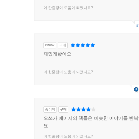
이 한줄평이 도움이 되었나요?
s
eBook
구매
재밌게봤어요
이 한줄평이 도움이 되었나요?
종이책
구매
오쓰카 에이지의 책들은 비슷한 이야기를 반
요
이 한줄평이 도움이 되었나요?