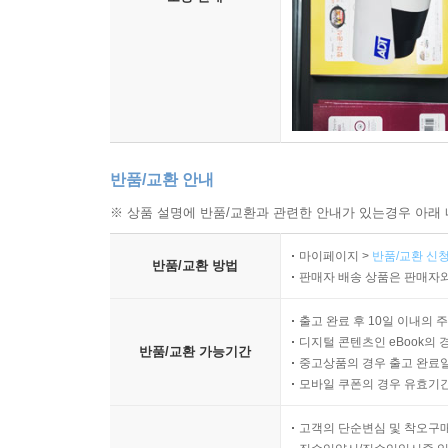
반품/교환 안내
※ 상품 설명에 반품/교환과 관련한 안내가 있는경우 아래 
마이페이지 >
반품/교환 신청
반품/교환 방법
판매자 배송 상품은 판매자와
출고 완료 후 10일 이내의 
디지털 콘텐츠인 eBook의 
반품/교환 가능기간
중고상품의 경우 출고 완료일
모바일 쿠폰의 경우 유효기간(
고객의 단순변심 및 착오구