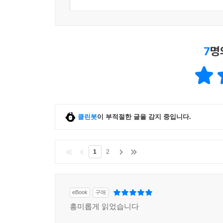
7
명
클린봇
이 부적절한 글을 감지 중입니다.
1
2
eBook
구매
흥미롭게 읽었습니다