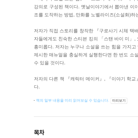
강의로 구성된 책이다. 옛날이야기에서 뽑아낸 이야
조를 도작하는 방법, 만화를 노벨라이즈(소설화)하
저자가 직접 스토리를 창작한 『구로사기 시체 택배
자들에게도 친숙한 스티븐 킹의 「스탠 바이 미」,
흥미롭다. 저자는 누구나 소설을 쓰는 힘을 가지고 
제시한 매뉴얼을 충실하게 실행한다면 한 번도 소설
수 있을 것이다.
저자의 다른 책 『캐릭터 메이커』, 『이야기 학교』
다.
책의 일부 내용을 미리 읽어보실 수 있습니다.
미리보기
목차