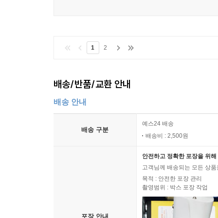
1
2
배송/반품/교환 안내
배송 안내
예스24 배송
배송 구분
배송비 : 2,500원
안전하고 정확한 포장을 위해 
고객님께 배송되는 모든 상품을
목적 : 안전한 포장 관리
촬영범위 : 박스 포장 작업
포장 안내