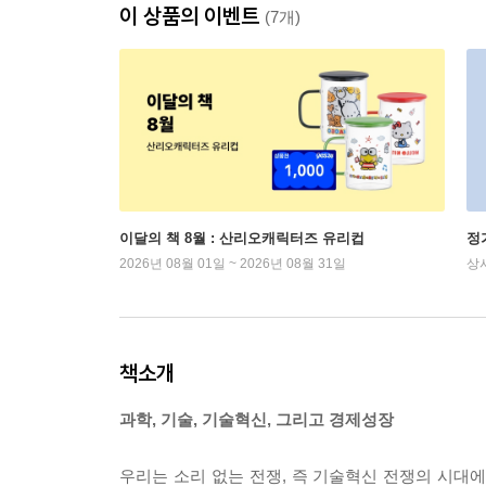
이 상품의 이벤트
(7개)
이달의 책 8월 : 산리오캐릭터즈 유리컵
정
2026년 08월 01일 ~ 2026년 08월 31일
상
책소개
과학, 기술, 기술혁신, 그리고 경제성장
우리는 소리 없는 전쟁, 즉 기술혁신 전쟁의 시대