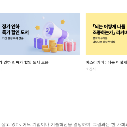
가 인하 & 특가 할인 도서 모음
예스리커버 : 뇌는 어떻
시
소진시
에 살고 있다. 어느 기업이나 기술혁신을 열망하며, 그결과는 한 사