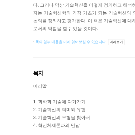
다. 그러나 막상 기술혁신을 어떻게 정의하고 해석하
자는 기술혁신학의 가장 기초가 되는 기술혁신의
논의를 정리하고 평가한다. 이 책은 기술혁신에 대해
로서의 역할을 할수 있을 것이다.
책의 일부 내용을 미리 읽어보실 수 있습니다.
미리보기
목차
머리말
1. 과학과 기술에 다가가기
2. 기술혁신의 의미와 유형
3. 기술혁신의 모형을 찾아서
4. 혁신체제론과의 만남