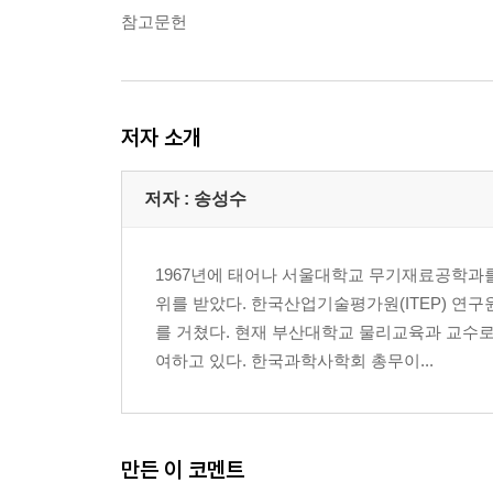
참고문헌
저자 소개
저자 : 송성수
1967년에 태어나 서울대학교 무기재료공학과
위를 받았다. 한국산업기술평가원(ITEP) 연구
를 거쳤다. 현재 부산대학교 물리교육과 교수
여하고 있다. 한국과학사학회 총무이...
만든 이 코멘트