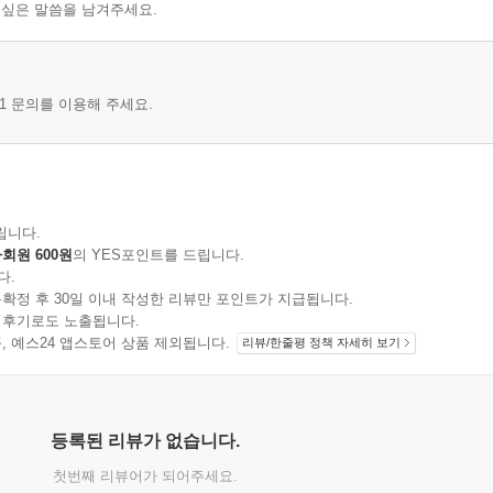
 싶은 말씀을 남겨주세요.
1 문의를 이용해 주세요.
립니다.
회원 600원
의 YES포인트를 드립니다.
다.
확정 후 30일 이내 작성한 리뷰만 포인트가 지급됩니다.
 후기로도 노출됩니다.
지 상품, 예스24 앱스토어 상품 제외됩니다.
리뷰/한줄평 정책 자세히 보기
등록된 리뷰가 없습니다.
첫번째 리뷰어가 되어주세요.