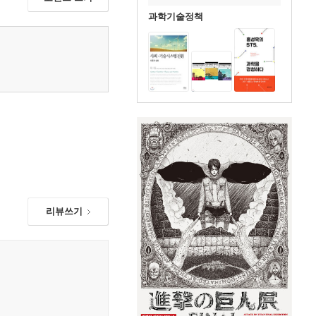
과학기술정책
리뷰쓰기