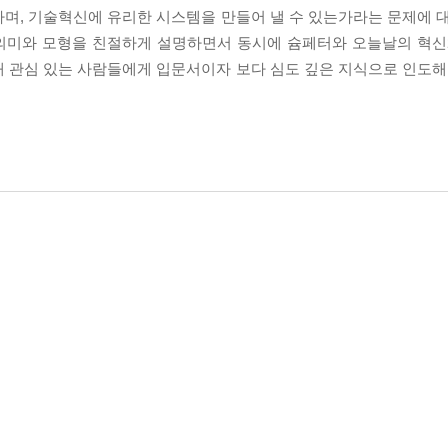
며, 기술혁신에 유리한 시스템을 만들어 낼 수 있는가라는 문제에 대
 의미와 모형을 친절하게 설명하면서 동시에 슘페터와 오늘날의 혁
 관심 있는 사람들에게 입문서이자 보다 심도 깊은 지식으로 인도해 