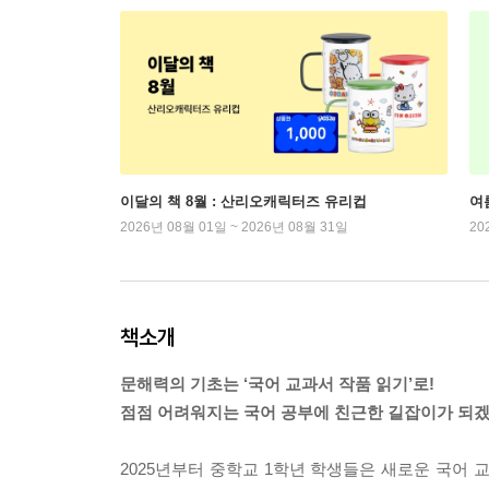
이달의 책 8월 : 산리오캐릭터즈 유리컵
여
2026년 08월 01일 ~ 2026년 08월 31일
20
책소개
문해력의 기초는 ‘국어 교과서 작품 읽기’로!
점점 어려워지는 국어 공부에 친근한 길잡이가 되
2025년부터 중학교 1학년 학생들은 새로운 국어 