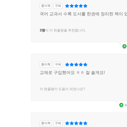
종이책
구매
국어 교과서 수록 도서를 한권에 정리한 책이 
3명
이 이 한줄평을 추천합니다.
종이책
구매
교재로 구입했어요 ㅎㅎ 잘 쓸게요!
이 한줄평이 도움이 되었나요?
b