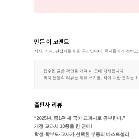
만든 이 코멘트
저자, 역자, 편집자를 위한 공간입니다. 독자들에게 전하고
접수된 글은 확인을 거쳐 이 곳에 게재됩니다.
독자 분들의 리뷰는 리뷰 쓰기를, 책에 대한 문의는 1:
출판사 리뷰
“2025년, 중1은 새 국어 교과서로 공부한다.”
개정 교과서 10종을 한 권에!
학생·학부모·교사가 선택한 부동의 베스트셀러