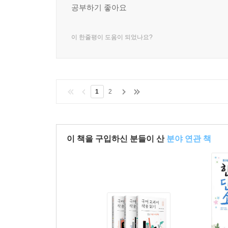
종이책
구매
공부하기 좋아요
이 한줄평이 도움이 되었나요?
1
2
이 책을 구입하신 분들이 산
분야 연관 책