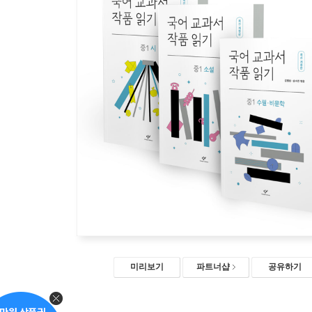
미리보기
파트너샵
공유하기