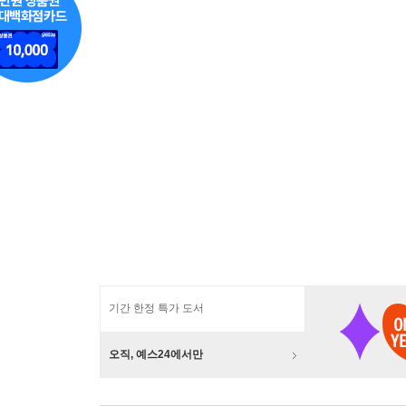
기간 한정 특가 도서
오직, 예스24에서만