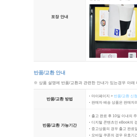
목적 : 안전한 포장 관리
촬영범위 : 박스 포장 작업
포장 안내
반품/교환 안내
※ 상품 설명에 반품/교환과 관련한 안내가 있는경우 아래 
마이페이지 >
반품/교환 신청
반품/교환 방법
판매자 배송 상품은 판매자와
출고 완료 후 10일 이내의 
디지털 콘텐츠인 eBook의 
반품/교환 가능기간
중고상품의 경우 출고 완료일