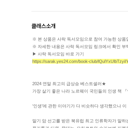
클래스소개
※ 본 상품은 사락 독서모임으로 참여 가능한 상품
※ 자세한 내용은 사락 독서모임 링크에서 확인 부
▶ 사락 독서모임 바로 가기
https://sarak.yes24.com/book-club/lQulYxUlbTzyiI
2024 연말 최고의 급상승 베스트셀러★
가장 살기 좋은 나라 노르웨이 국민들의 인생 책 
‘인생’에 관한 이야기가 다 비슷하다 생각했으나 이 
말기 암 선고를 받은 북유럽 최고 인류학자가 말하