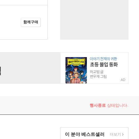
함께구매
AD
행사종료
상태입니다.
이 분야 베스트셀러
더보기