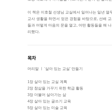
이 책은 이호철 선생님 교실에서 일어나는 일년 열두 
교사 생활을 하면서 얻은 경험을 바탕으로, 선배 교
들과 어떻게 마음의 문을 열고, 어떤 활동들을 해 나
리했다.
목차
머리말 ㅣ '살아 있는 교실' 만들기
1장 살아 있는 교실 계획
2장 참삶을 가꾸기 위한 학급 활동
3장 더불어 살아가는 삶
4장 살아 있는 글쓰기 교육
5장 살아 있는 미술 교육