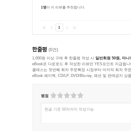
1명
이 이 리뷰를 추천합니다.
1
한줄평
(0건)
1,000원 이상 구매 후 한줄평 작성 시
일반회원 50원, 마니
eBook은 다운로드 후 작성한 리뷰만 YES포인트 지급됩니
클래스는 첫번째 회차 주문확정 시점부터 마지막 회차 주문
eBook 페이백, CD/LP, DVD/Blu-ray, 패션 및 판매금
평점
한글 기준 50자까지 작성가능