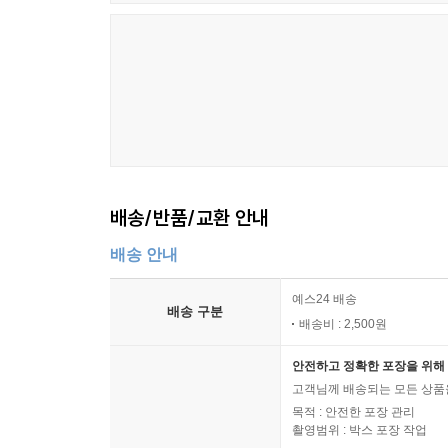
배송/반품/교환 안내
배송 안내
예스24 배송
배송 구분
배송비 : 2,500원
안전하고 정확한 포장을 위해 
고객님께 배송되는 모든 상품을
목적 : 안전한 포장 관리
촬영범위 : 박스 포장 작업