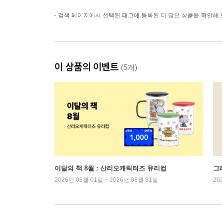
검색 페이지에서 선택된 태그에 등록된 더 많은 상품을 확인해 
이 상품의 이벤트
(5개)
이달의 책 8월 : 산리오캐릭터즈 유리컵
그래
2026년 08월 01일 ~ 2026년 08월 31일
20