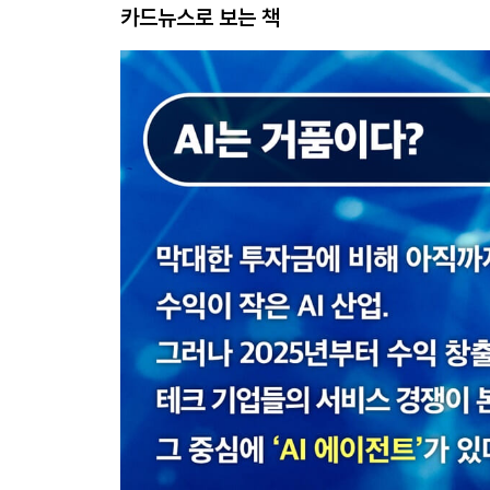
카드뉴스로 보는 책