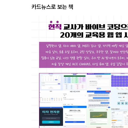
카드뉴스로 보는 책