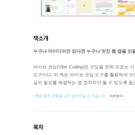
책소개
누구나 아이디어만 있다면 누구나 멋진 웹 앱을 만들
바이브 코딩(Vibe Coding)은 코딩을 전혀 모
도구이다. 이 책은 바이브 코딩 도구를 활용하여 수
실의 필요를 해결하는 앱 창작자가 될 수 있도록 돕
책의 일부 내용을 미리 읽어보실 수 있습니다.
미리보기
목차