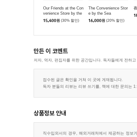
Our Friends at the Con
The Convenience Stor
venience Store by the
e by the Sea
1
Sea
15,400
원
(30% 할인)
16,000
원
(20% 할인)
만든 이 코멘트
저자, 역자, 편집자를 위한 공간입니다. 독자들에게 전하고
접수된 글은 확인을 거쳐 이 곳에 게재됩니다.
독자 분들의 리뷰는 리뷰 쓰기를, 책에 대한 문의는 1:
상품정보 안내
직수입외서의 경우, 해외거래처에서 제공하는 정보가 