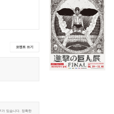
코멘트 쓰기
우가 있습니다. 정확한