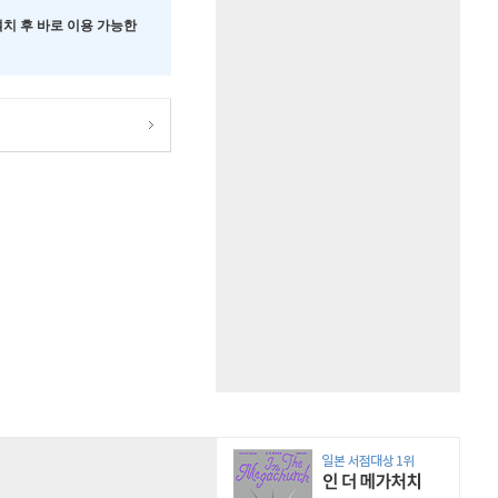
 설치 후 바로 이용 가능한