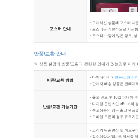
구매하신 상품에 포스터 사은
포스터 안내
포스터는 기본적으로 지관통에
포스터 수량이 많은 경우, 
반품/교환 안내
※ 상품 설명에 반품/교환과 관련한 안내가 있는경우 아래 
마이페이지 >
반품/교환 신청
반품/교환 방법
판매자 배송 상품은 판매자와
출고 완료 후 10일 이내의 
디지털 콘텐츠인 eBook의 
반품/교환 가능기간
중고상품의 경우 출고 완료일
모바일 쿠폰의 경우 유효기간(
고객의 단순변심 및 착오구
직수입양서/직수입일서중 일