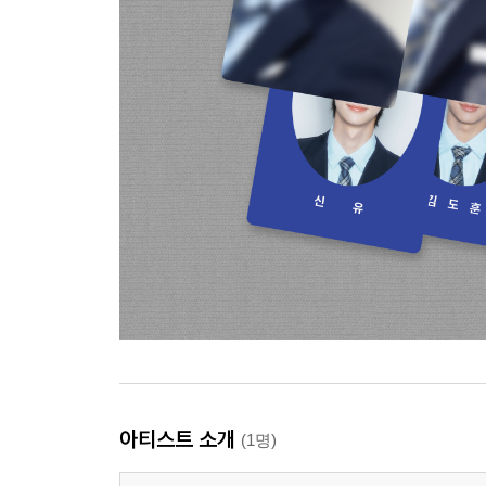
아티스트 소개
(1명)