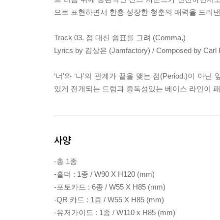
으로 표현하면서 한층 성장한 청춘의 매력을 드러낸
Track 03. 점 대신 쉼표를 그려 (Comma,)
Lyrics by 김상은 (Jamfactory) / Composed by Carl 
‘너'와 ‘나'의 관계가 끝을 맺는 점(Period.)이
있게 전개되는 드럼과 중독성있는 베이스 라인이 패
사양
-총 1종
-홀더 : 1종 / W90 X H120 (mm)
-포토카드 : 6종 / W55 X H85 (mm)
-QR 카드 : 1종 / W55 X H85 (mm)
-유저가이드 : 1종 / W110 x H85 (mm)