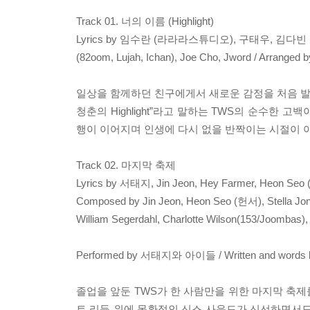
Track 01. 너의 이름 (Highlight)
Lyrics by 임수란 (라라라스튜디오), 구태우, 김다빈 (P
(82oom, Lujah, Ichan), Joe Cho, Jword / Arrang
일상을 함께하던 친구에게서 새로운 감정을 처음 발견한
청춘의 Highlight”라고 말하는 TWS의 순수한
행이 이어지며 인생에 다시 없을 반짝이는 시절이 
Track 02. 마지막 축제
Lyrics by 서태지, Jin Jeon, Hey Farmer, Heon 
Composed by Jin Jeon, Heon Seo (헌서), Stella Jo
William Segerdahl, Charlotte Wilson(153/Joombas
Performed by 서태지와 아이들 / Written and words b
졸업을 앞둔 TWS가 한 사람만을 위한 마지막 축
트 리듬 위에 몽환적인 신스 사운드가 신선하면서도